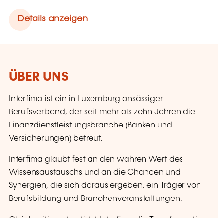
Details anzeigen
ÜBER UNS
Interfima ist ein in Luxemburg ansässiger
Berufsverband, der seit mehr als zehn Jahren die
Finanzdienstleistungsbranche (Banken und
Versicherungen) betreut.
Interfima glaubt fest an den wahren Wert des
Wissensaustauschs und an die Chancen und
Synergien, die sich daraus ergeben. ein Träger von
Berufsbildung und Branchenveranstaltungen.