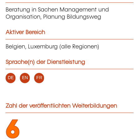
Beratung in Sachen Management und
Organisation, Planung Bildungsweg
Aktiver Bereich
Belgien, Luxemburg (alle Regionen)
Sprache(n) der Dienstleistung
DE
EN
FR
Zahl der veröffentlichten Weiterbildungen
6