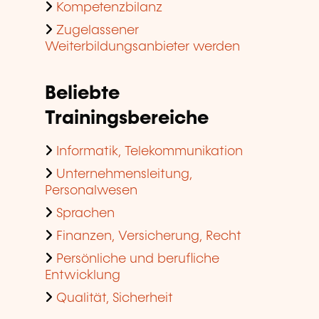
Kompetenzbilanz
Zugelassener
Weiterbildungsanbieter werden
Beliebte
Trainingsbereiche
Informatik, Telekommunikation
Unternehmensleitung,
Personalwesen
Sprachen
Finanzen, Versicherung, Recht
Persönliche und berufliche
Entwicklung
Qualität, Sicherheit