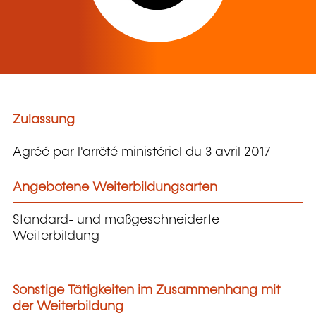
Zulassung
Agréé par l'arrêté ministériel du 3 avril 2017
Angebotene Weiterbildungsarten
Standard- und maßgeschneiderte
Weiterbildung
Sonstige Tätigkeiten im Zusammenhang mit
der Weiterbildung