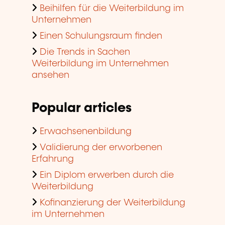
Beihilfen für die Weiterbildung im
Unternehmen
Einen Schulungsraum finden
Die Trends in Sachen
Weiterbildung im Unternehmen
ansehen
Popular articles
Erwachsenenbildung
Validierung der erworbenen
Erfahrung
Ein Diplom erwerben durch die
Weiterbildung
Kofinanzierung der Weiterbildung
im Unternehmen