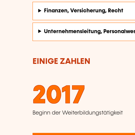
Finanzen, Versicherung, Recht
Unternehmensleitung, Personalwe
EINIGE ZAHLEN
2017
Beginn der Weiterbildungstätigkeit