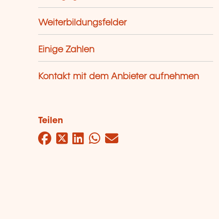
Weiterbildungsfelder
Einige Zahlen
Kontakt mit dem Anbieter aufnehmen
Teilen
Facebook
Twitter
LinkedIn
WhatsApp
Mail