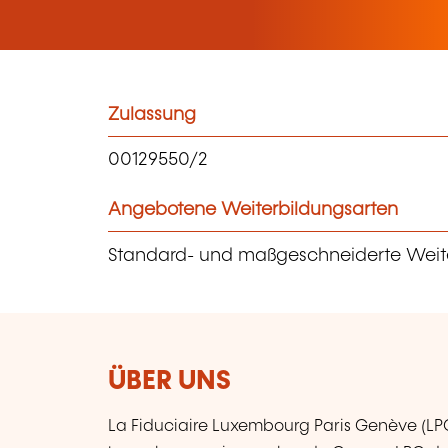
Zulassung
00129550/2
Angebotene Weiterbildungsarten
Standard- und maßgeschneiderte Weit
ÜBER UNS
La Fiduciaire Luxembourg Paris Genève (LP