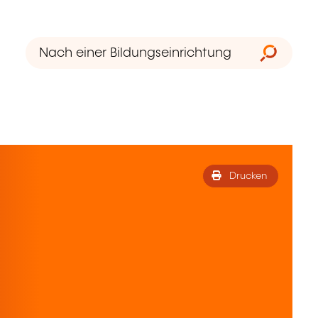
Drucken