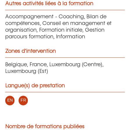
Autres activités liées à la formation
Accompagnement - Coaching, Bilan de
compétences, Conseil en management et
organisation, Formation initiale, Gestion
parcours formation, Information
Zones d'intervention
Belgique, France, Luxembourg (Centre),
Luxembourg (Est)
Langue(s) de prestation
EN
FR
Nombre de formations publiées