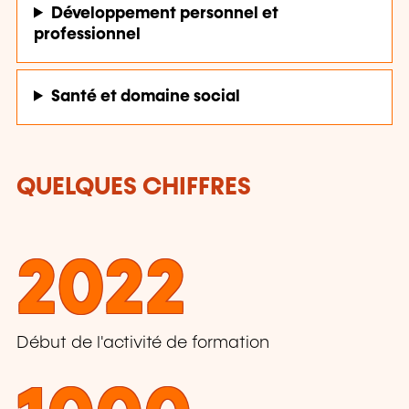
Développement personnel et
professionnel
Santé et domaine social
QUELQUES CHIFFRES
2022
Début de l'activité de formation