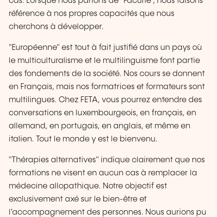
cas. Lorsque nous parlons de "Faculté", nous faisons
référence à nos propres capacités que nous
cherchons à développer.
"Européenne" est tout à fait justifié dans un pays où
le multiculturalisme et le multilinguisme font partie
des fondements de la société. Nos cours se donnent
en Français, mais nos formatrices et formateurs sont
multilingues. Chez FETA, vous pourrez entendre des
conversations en luxembourgeois, en français, en
allemand, en portugais, en anglais, et même en
italien. Tout le monde y est le bienvenu.
"Thérapies alternatives" indique clairement que nos
formations ne visent en aucun cas à remplacer la
médecine allopathique. Notre objectif est
exclusivement axé sur le bien-être et
l’accompagnement des personnes. Nous aurions pu