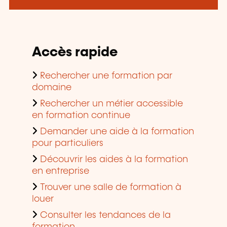
Accès rapide
Rechercher une formation par
domaine
Rechercher un métier accessible
en formation continue
Demander une aide à la formation
pour particuliers
Découvrir les aides à la formation
en entreprise
Trouver une salle de formation à
louer
Consulter les tendances de la