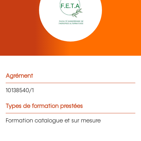
Agrément
10138540/1
Types de formation prestées
Formation catalogue et sur mesure