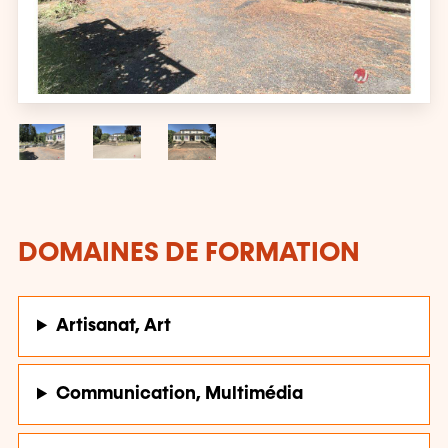
DOMAINES DE FORMATION
Artisanat, Art
Communication, Multimédia