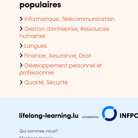
populaires
Informatique, Télécommunication
Gestion d'entreprise, Ressources
humaines
Langues
Finance, Assurance, Droit
Développement personnel et
professionnel
Qualité, Sécurité
Qui sommes-nous?