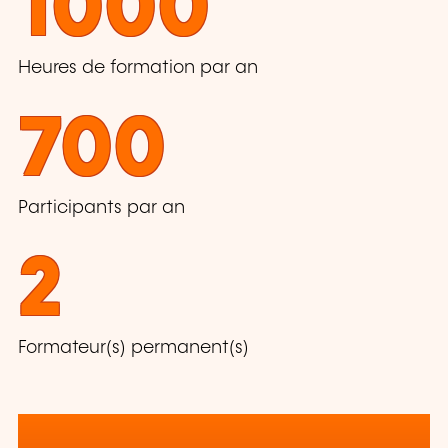
1000
Heures de formation par an
700
Participants par an
2
Formateur(s) permanent(s)