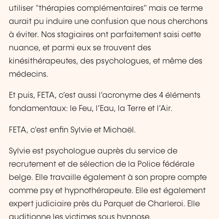
utiliser "thérapies complémentaires" mais ce terme
aurait pu induire une confusion que nous cherchons
à éviter. Nos stagiaires ont parfaitement saisi cette
nuance, et parmi eux se trouvent des
kinésithérapeutes, des psychologues, et même des
médecins.
Et puis, FETA, c’est aussi l’acronyme des 4 éléments
fondamentaux: le Feu, l’Eau, la Terre et l’Air.
FETA, c’est enfin Sylvie et Michaël.
Sylvie est psychologue auprès du service de
recrutement et de sélection de la Police fédérale
belge. Elle travaille également à son propre compte
comme psy et hypnothérapeute. Elle est également
expert judiciaire près du Parquet de Charleroi. Elle
auditionne les victimes sous hypnose.