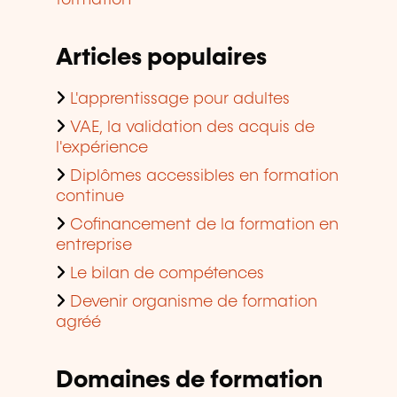
formation
Articles populaires
L'apprentissage pour adultes
VAE, la validation des acquis de
l'expérience
Diplômes accessibles en formation
continue
Cofinancement de la formation en
entreprise
Le bilan de compétences
Devenir organisme de formation
agréé
Domaines de formation