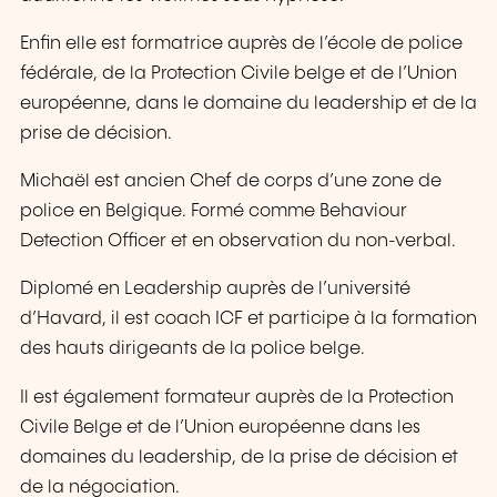
Enfin elle est formatrice auprès de l’école de police
fédérale, de la Protection Civile belge et de l’Union
européenne, dans le domaine du leadership et de la
prise de décision.
Michaël est ancien Chef de corps d’une zone de
police en Belgique. Formé comme Behaviour
Detection Officer et en observation du non-verbal.
Diplomé en Leadership auprès de l’université
d’Havard, il est coach ICF et participe à la formation
des hauts dirigeants de la police belge.
Il est également formateur auprès de la Protection
Civile Belge et de l’Union européenne dans les
domaines du leadership, de la prise de décision et
de la négociation.