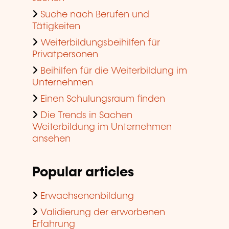
Suche nach Berufen und
Tätigkeiten
Weiterbildungsbeihilfen für
Privatpersonen
Beihilfen für die Weiterbildung im
Unternehmen
Einen Schulungsraum finden
Die Trends in Sachen
Weiterbildung im Unternehmen
ansehen
Popular articles
Erwachsenenbildung
Validierung der erworbenen
Erfahrung