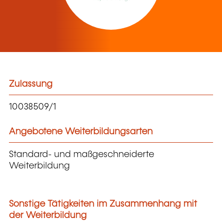
Zulassung
10038509/1
Angebotene Weiterbildungsarten
Standard- und maßgeschneiderte
Weiterbildung
Sonstige Tätigkeiten im Zusammenhang mit
der Weiterbildung