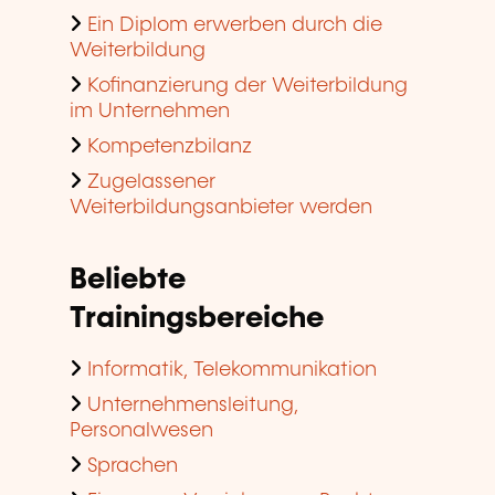
Ein Diplom erwerben durch die
Weiterbildung
Kofinanzierung der Weiterbildung
im Unternehmen
Kompetenzbilanz
Zugelassener
Weiterbildungsanbieter werden
Beliebte
Trainingsbereiche
Informatik, Telekommunikation
Unternehmensleitung,
Personalwesen
Sprachen