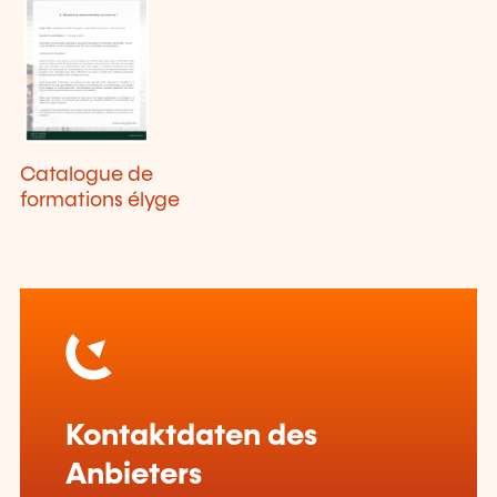
Catalogue de
formations élyge
Kontaktdaten des
Anbieters