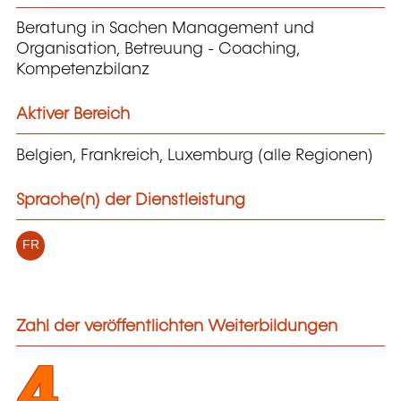
Beratung in Sachen Management und
Organisation, Betreuung - Coaching,
Kompetenzbilanz
Aktiver Bereich
Belgien, Frankreich, Luxemburg (alle Regionen)
Sprache(n) der Dienstleistung
FR
Zahl der veröffentlichten Weiterbildungen
4