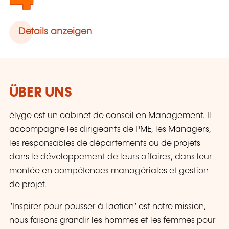
Details anzeigen
ÜBER UNS
élyge est un cabinet de conseil en Management. Il
accompagne les dirigeants de PME, les Managers,
les responsables de départements ou de projets
dans le développement de leurs affaires, dans leur
montée en compétences managériales et gestion
de projet.
"Inspirer pour pousser à l'action" est notre mission,
nous faisons grandir les hommes et les femmes pour