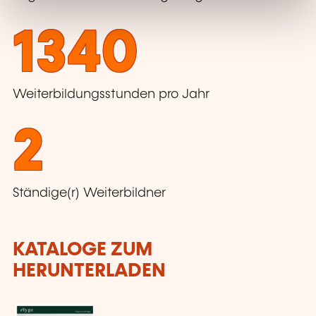
1340
Weiterbildungsstunden pro Jahr
2
Ständige(r) Weiterbildner
KATALOGE ZUM
HERUNTERLADEN