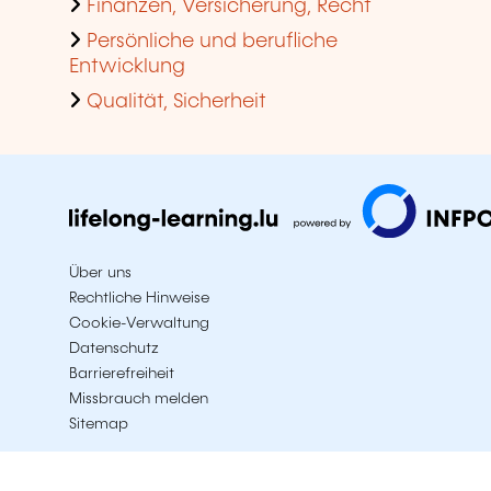
Finanzen, Versicherung, Recht
Persönliche und berufliche
Entwicklung
Qualität, Sicherheit
Über uns
Rechtliche Hinweise
Cookie-Verwaltung
Datenschutz
Barrierefreiheit
Missbrauch melden
Sitemap