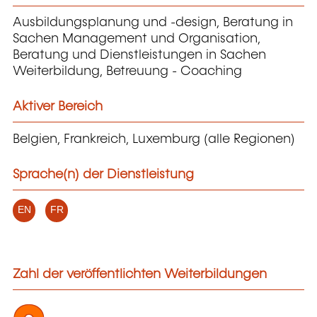
Ausbildungsplanung und -design, Beratung in
Sachen Management und Organisation,
Beratung und Dienstleistungen in Sachen
Weiterbildung, Betreuung - Coaching
Aktiver Bereich
Belgien, Frankreich, Luxemburg (alle Regionen)
Sprache(n) der Dienstleistung
EN
FR
Zahl der veröffentlichten Weiterbildungen