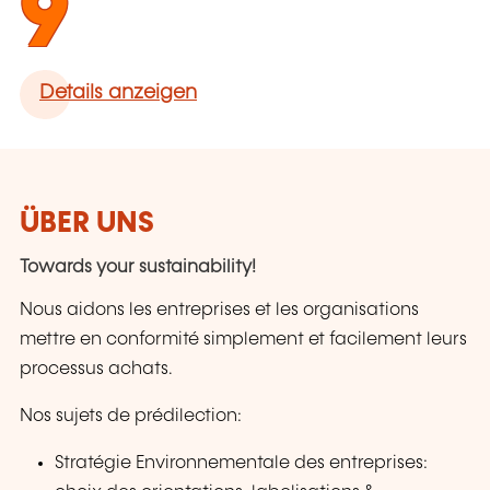
9
Details anzeigen
ÜBER UNS
Towards your sustainability!
Nous aidons les entreprises et les organisations
mettre en conformité simplement et facilement leurs
processus achats.
Nos sujets de prédilection:
Stratégie Environnementale des entreprises: