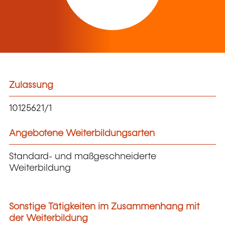
Zulassung
10125621/1
Angebotene Weiterbildungsarten
Standard- und maßgeschneiderte
Weiterbildung
Sonstige Tätigkeiten im Zusammenhang mit
der Weiterbildung