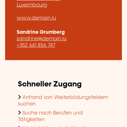
Luxembourg
www.demain.lu
Sandrine Grumberg
sandrine@demain.lu
+352 661 856 747
Schneller Zugang
Anhand von Weiterbildungsfeldern
suchen
Suche nach Berufen und
Tätigkeiten