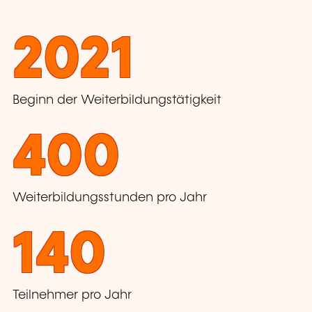
2021
Beginn der Weiterbildungstätigkeit
400
Weiterbildungsstunden pro Jahr
140
Teilnehmer pro Jahr