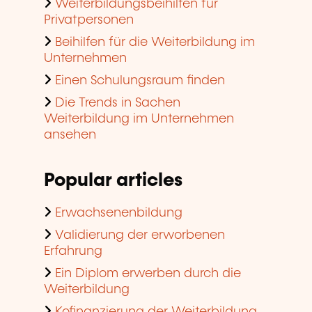
Weiterbildungsbeihilfen für
Privatpersonen
Beihilfen für die Weiterbildung im
Unternehmen
Einen Schulungsraum finden
Die Trends in Sachen
Weiterbildung im Unternehmen
ansehen
Popular articles
Erwachsenenbildung
Validierung der erworbenen
Erfahrung
Ein Diplom erwerben durch die
Weiterbildung
Kofinanzierung der Weiterbildung