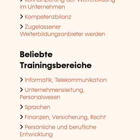
im Unternehmen
Kompetenzbilanz
Zugelassener
Weiterbildungsanbieter werden
Beliebte
Trainingsbereiche
Informatik, Telekommunikation
Unternehmensleitung,
Personalwesen
Sprachen
Finanzen, Versicherung, Recht
Persönliche und berufliche
Entwicklung