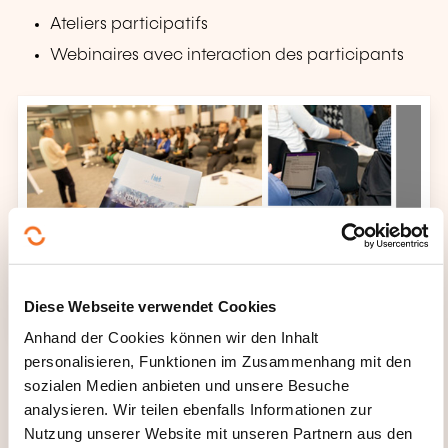
Ateliers participatifs
Webinaires avec interaction des participants
Diese Webseite verwendet Cookies
Anhand der Cookies können wir den Inhalt
personalisieren, Funktionen im Zusammenhang mit den
sozialen Medien anbieten und unsere Besuche
analysieren. Wir teilen ebenfalls Informationen zur
Nutzung unserer Website mit unseren Partnern aus den