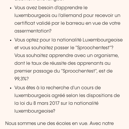
Vous avez besoin d'apprendre le
luxembourgeois ou l'allemand pour recevoir un
certificat validé par le barreau en vue de votre
assermentation?
Vous optez pour la nationalité Luxembourgeoise
et vous souhaitez passer le "Sproochentest"?
Vous souhaitez apprendre avec un organisme,
dont le taux de réussite des apprenants au
premier passage du "Sproochentest", est de
99,3%?
Vous êtes à la recherche d'un cours de
luxembourgeois agréé selon les dispositions de
la loi du 8 mars 2017 sur la nationalité
luxembourgeoise?
Nous sommes une des écoles en vue. Avec notre