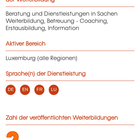
Beratung und Dienstleistungen in Sachen
Weiterbildung, Betreuung - Coaching,
Erstausbildung, Information
Aktiver Bereich
Luxemburg (alle Regionen)
Sprache(n) der Dienstleistung
DE
EN
FR
LU
Zahl der veröffentlichten Weiterbildungen