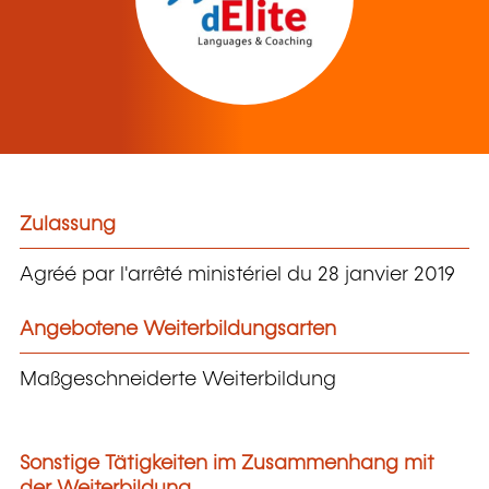
Zulassung
Agréé par l'arrêté ministériel du 28 janvier 2019
Angebotene Weiterbildungsarten
Maßgeschneiderte Weiterbildung
Sonstige Tätigkeiten im Zusammenhang mit
der Weiterbildung