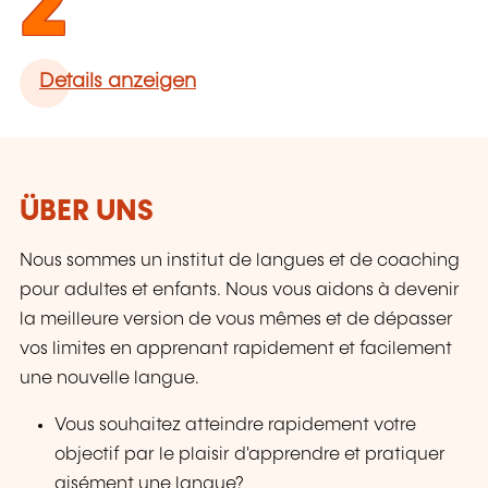
2
Details anzeigen
ÜBER UNS
Nous sommes un institut de langues et de coaching
pour adultes et enfants. Nous vous aidons à devenir
la meilleure version de vous mêmes et de dépasser
vos limites en apprenant rapidement et facilement
une nouvelle langue.
Vous souhaitez atteindre rapidement votre
objectif par le plaisir d'apprendre et pratiquer
aisément une langue?