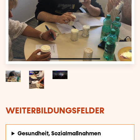
WEITERBILDUNGSFELDER
Gesundheit, Sozialmaßnahmen