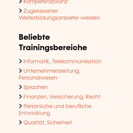
Kompetenzbilanz
Zugelassener
Weiterbildungsanbieter werden
Beliebte
Trainingsbereiche
Informatik, Telekommunikation
Unternehmensleitung,
Personalwesen
Sprachen
Finanzen, Versicherung, Recht
Persönliche und berufliche
Entwicklung
Qualität, Sicherheit