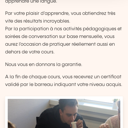
apprendre une langue.
Par votre plaisir d’apprendre, vous obtiendrez très
vite des résultats incroyables.
Par la participation à nos activités pédagogiques et
soirées de conversation sur base mensuelle, vous
aurez l'occasion de pratiquer réellement aussi en
dehors de votre cours.
Nous vous en donnons la garantie.
A la fin de chaque cours, vous recevrez un certificat
validé par le barreau indiquant votre niveau acquis.