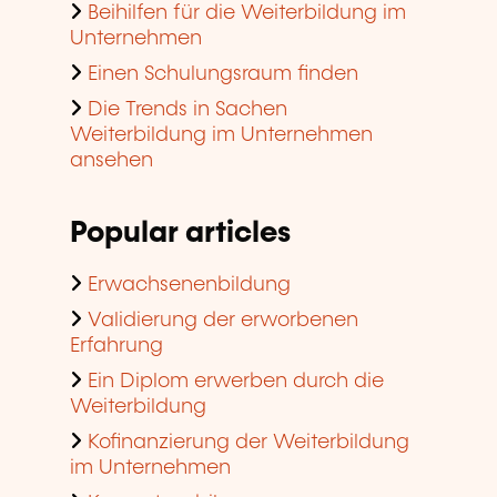
Beihilfen für die Weiterbildung im
Unternehmen
Einen Schulungsraum finden
Die Trends in Sachen
Weiterbildung im Unternehmen
ansehen
Popular articles
Erwachsenenbildung
Validierung der erworbenen
Erfahrung
Ein Diplom erwerben durch die
Weiterbildung
Kofinanzierung der Weiterbildung
im Unternehmen