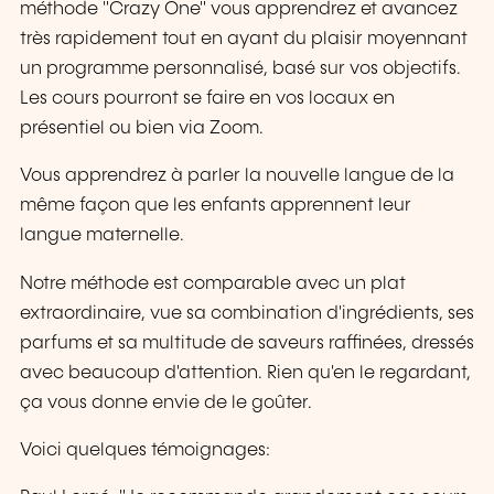
méthode "Crazy One" vous apprendrez et avancez
très rapidement tout en ayant du plaisir moyennant
un programme personnalisé, basé sur vos objectifs.
Les cours pourront se faire en vos locaux en
présentiel ou bien via Zoom.
Vous apprendrez à parler la nouvelle langue de la
même façon que les enfants apprennent leur
langue maternelle.
Notre méthode est comparable avec un plat
extraordinaire, vue sa combination d'ingrédients, ses
parfums et sa multitude de saveurs raffinées, dressés
avec beaucoup d'attention. Rien qu'en le regardant,
ça vous donne envie de le goûter.
Voici quelques témoignages: