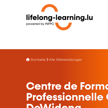
Startseite
Alle Weiterbildungen
Centre de Form
Professionnelle