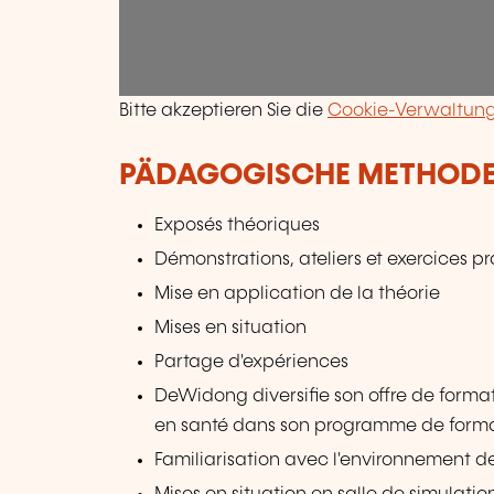
Bitte akzeptieren Sie die
Cookie-Verwaltun
PÄDAGOGISCHE METHOD
Exposés théoriques
Démonstrations, ateliers et exercices p
Mise en application de la théorie
Mises en situation
Partage d'expériences
DeWidong diversifie son offre de format
en santé dans son programme de form
Familiarisation avec l'environnement d