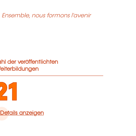
Ensemble, nous formons l'avenir
hl der veröffentlichten
eiterbildungen
21
Details anzeigen