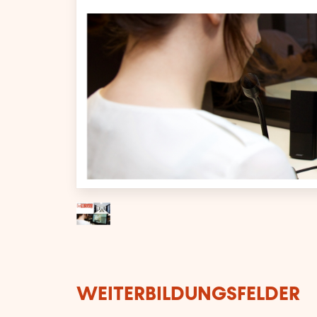
WEITERBILDUNGSFELDER