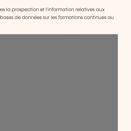
a prospection et l'information relatives aux
s bases de données sur les formations continues au