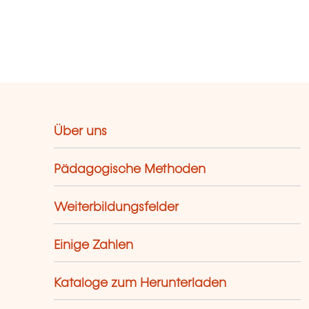
Über uns
Pädagogische Methoden
Weiterbildungsfelder
Einige Zahlen
Kataloge zum Herunterladen