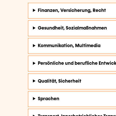
Finanzen, Versicherung, Recht
Gesundheit, Sozialmaßnahmen
Kommunikation, Multimedia
Persönliche und berufliche Entwic
Qualität, Sicherheit
Sprachen