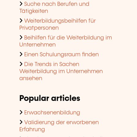
Suche nach Berufen und
Tätigkeiten
Weiterbildungsbeihilfen für
Privatpersonen
Beihilfen für die Weiterbildung im
Unternehmen
Einen Schulungsraum finden
Die Trends in Sachen
Weiterbildung im Unternehmen
ansehen
Popular articles
Erwachsenenbildung
Validierung der erworbenen
Erfahrung