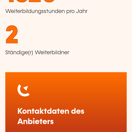
Weiterbildungsstunden pro Jahr
2
Ständige(r) Weiterbildner
Kontaktdaten des
Anbieters