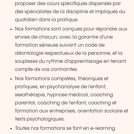
proposer des cours spécifiques dispensés par
des spécialistes de la discipline et impliqués au
quotidien dans la pratique.
Nos formations sont conçues pour répondre aux
envies de chacun, avec la garantie d'une
formation sérieuse suivant un code de
déontologie respectueux de la personne, et la
souplesse du rythme d'apprentissage en tenant
compte de vos contraintes.
Nos formations complètes, théoriques et
pratiques, en psychanalyse de l'enfant,
sexothérapie, hypnose médical, coaching
parental, coaching de l'enfant, coaching et
formation aux entreprises, orientation scolaire et
tests psychologiques.
Toutes nos formations se font en e-learning