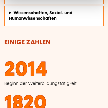
Wissenschaften, Sozial- und
Humanwissenschaften
EINIGE ZAHLEN
2014
Beginn der Weiterbildungstätigkeit
1820