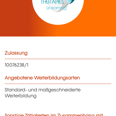
Zulassung
10076238/1
Angebotene Weiterbildungsarten
Standard- und maßgeschneiderte
Weiterbildung
Sonstige Tätigkeiten im Zusammenhang mit