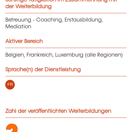
der Weiterbildung
Betreuung - Coaching, Erstausbildung,
Mediation
Aktiver Bereich
Belgien, Frankreich, Luxemburg (alle Regionen)
Sprache(n) der Dienstleistung
FR
Zahl der veröffentlichten Weiterbildungen