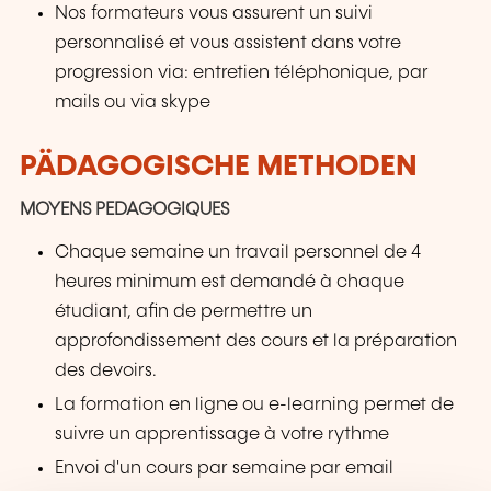
Nos formateurs vous assurent un suivi
personnalisé et vous assistent dans votre
progression via: entretien téléphonique, par
mails ou via skype
PÄDAGOGISCHE METHODEN
MOYENS PEDAGOGIQUES
Chaque semaine un travail personnel de 4
heures minimum est demandé à chaque
étudiant, afin de permettre un
approfondissement des cours et la préparation
des devoirs.
La formation en ligne ou e-learning permet de
suivre un apprentissage à votre rythme
Envoi d'un cours par semaine par email