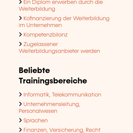
Ein Diplom erwerben durch die
Weiterbildung
Kofinanzierung der Weiterbildung
im Unternehmen
Kompetenzbilanz
Zugelassener
Weiterbildungsanbieter werden
Beliebte
Trainingsbereiche
Informatik, Telekommunikation
Unternehmensleitung,
Personalwesen
Sprachen
Finanzen, Versicherung, Recht