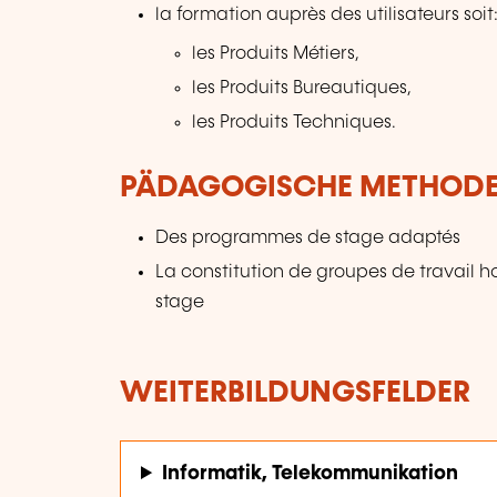
la formation auprès des utilisateurs soit
les Produits Métiers,
les Produits Bureautiques,
les Produits Techniques.
PÄDAGOGISCHE METHOD
Des programmes de stage adaptés
La constitution de groupes de travail
stage
WEITERBILDUNGSFELDER
Informatik, Telekommunikation