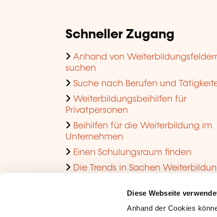
Schneller Zugang
Anhand von Weiterbildungsfelder
suchen
Suche nach Berufen und Tätigkeit
Weiterbildungsbeihilfen für
Privatpersonen
Beihilfen für die Weiterbildung im
Unternehmen
Einen Schulungsraum finden
Die Trends in Sachen Weiterbildu
im Unternehmen ansehen
Diese Webseite verwende
Anhand der Cookies könne