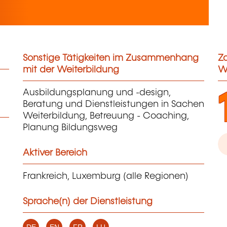
Sonstige Tätigkeiten im Zusammenhang
Za
mit der Weiterbildung
W
Ausbildungsplanung und -design,
Beratung und Dienstleistungen in Sachen
Weiterbildung, Betreuung - Coaching,
Planung Bildungsweg
Aktiver Bereich
Frankreich, Luxemburg (alle Regionen)
Sprache(n) der Dienstleistung