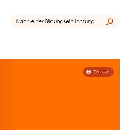
Drucken