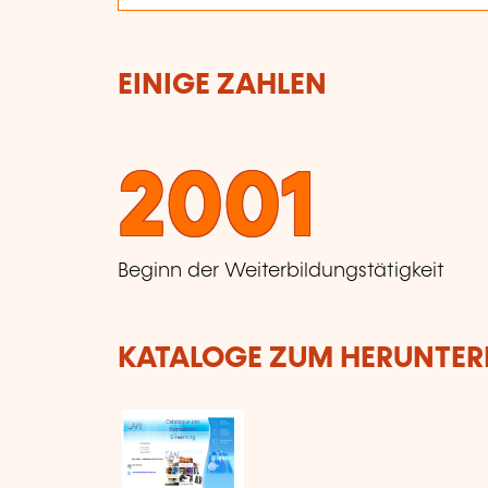
EINIGE ZAHLEN
2001
Beginn der Weiterbildungstätigkeit
KATALOGE ZUM HERUNTE