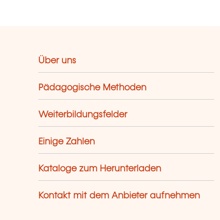
Über uns
Pädagogische Methoden
Weiterbildungsfelder
Einige Zahlen
Kataloge zum Herunterladen
Kontakt mit dem Anbieter aufnehmen