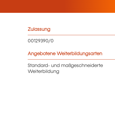
Zulassung
00129390/0
Angebotene Weiterbildungsarten
Standard- und maßgeschneiderte
Weiterbildung