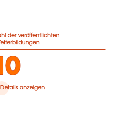
hl der veröffentlichten
eiterbildungen
10
Details anzeigen