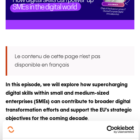
Le contenu de cette page n'est pas
disponible en français
In this episode, we will explore how supercharging
digital skills within small and medium-sized
enterprises (SMEs) can contribute to broader digital
transformation efforts and support the EU's strategic
objectives for the coming decade
.
This episode will feature Aiga Irmeja, Chair of the