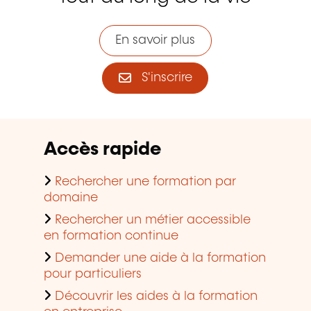
En savoir plus
S'inscrire
Accès rapide
Rechercher une formation par
domaine
Rechercher un métier accessible
en formation continue
Demander une aide à la formation
pour particuliers
Découvrir les aides à la formation