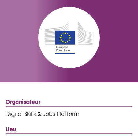
Organisateur
Digital Skills & Jobs Platform
Lieu