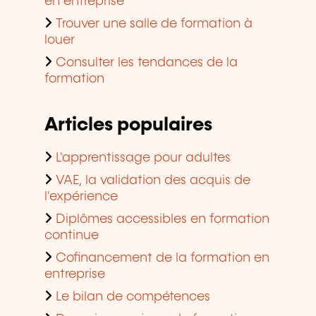
en entreprise
Trouver une salle de formation à
louer
Consulter les tendances de la
formation
Articles populaires
L'apprentissage pour adultes
VAE, la validation des acquis de
l'expérience
Diplômes accessibles en formation
continue
Cofinancement de la formation en
entreprise
Le bilan de compétences