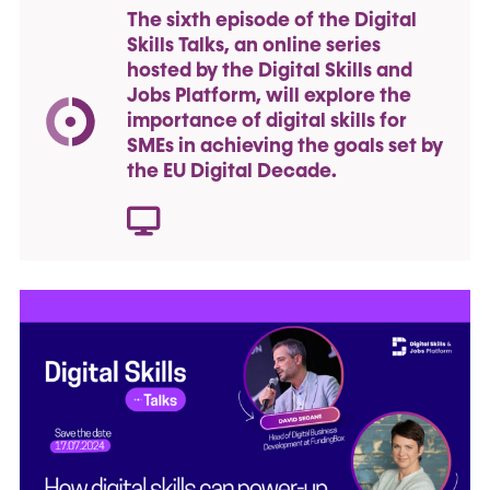
The sixth episode of the Digital
Skills Talks, an online series
hosted by the Digital Skills and
Jobs Platform, will explore the
importance of digital skills for
SMEs in achieving the goals set by
the EU Digital Decade.