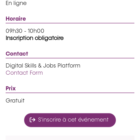
En ligne
Horaire
09h30 - 10h00
Inscription obligatoire
Contact
Digital Skills & Jobs Platform
Contact Form
Prix
Gratuit
S'inscrire à cet événement