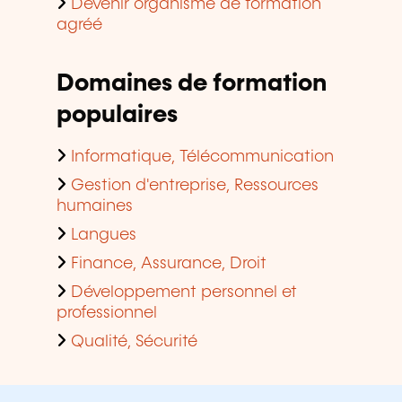
Devenir organisme de formation
agréé
Domaines de formation
populaires
Informatique, Télécommunication
Gestion d'entreprise, Ressources
humaines
Langues
Finance, Assurance, Droit
Développement personnel et
professionnel
Qualité, Sécurité