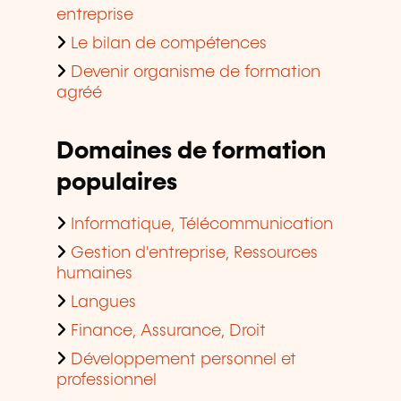
entreprise
Le bilan de compétences
Devenir organisme de formation
agréé
Domaines de formation
populaires
Informatique, Télécommunication
Gestion d'entreprise, Ressources
humaines
Langues
Finance, Assurance, Droit
Développement personnel et
professionnel