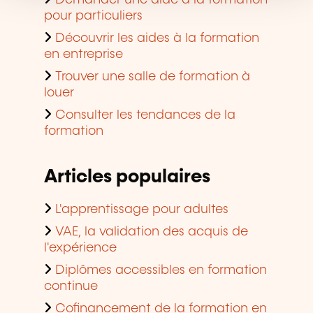
Demander une aide à la formation
pour particuliers
Découvrir les aides à la formation
en entreprise
Trouver une salle de formation à
louer
Consulter les tendances de la
formation
Articles populaires
L'apprentissage pour adultes
VAE, la validation des acquis de
l'expérience
Diplômes accessibles en formation
continue
Cofinancement de la formation en