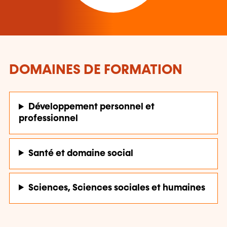
DOMAINES DE FORMATION
Développement personnel et
professionnel
Santé et domaine social
Sciences, Sciences sociales et humaines