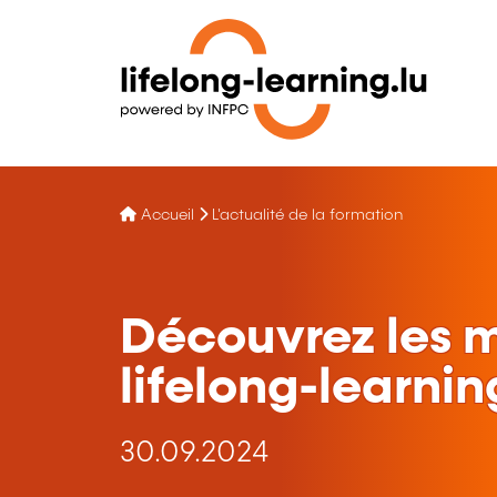
Accueil
L'actualité de la formation
Découvrez les 
lifelong-learnin
30.09.2024