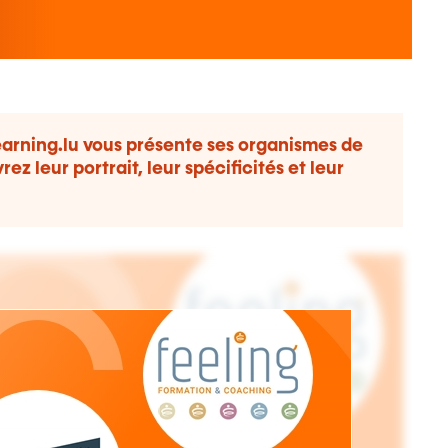
arning.lu vous présente ses organismes de
 leur portrait, leur spécificités et leur