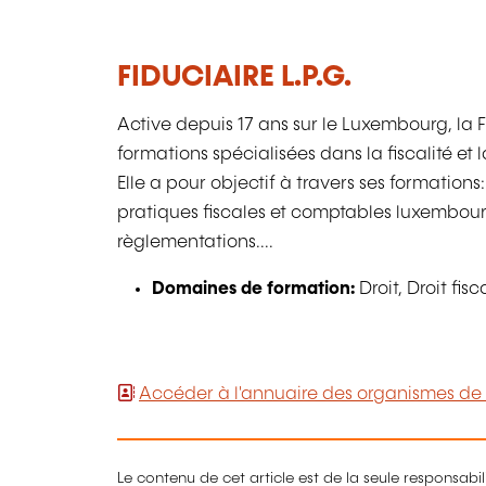
FIDUCIAIRE L.P.G.
Active depuis 17 ans sur le Luxembourg, la F
formations spécialisées dans la fiscalité et
Elle a pour objectif à travers ses formations
pratiques fiscales et comptables luxembourge
règlementations....
Domaines de formation:
Droit, Droit fi
Accéder à l'annuaire des organismes de
Le contenu de cet article est de la seule responsabi