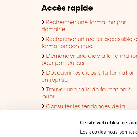
Accès rapide
Rechercher une formation par
domaine
Rechercher un métier accessible 
formation continue
Demander une aide à la formatio
pour particuliers
Découvrir les aides à la formation
entreprise
Trouver une salle de formation à
louer
Consulter les tendances de la
formation
Ce site web utilise des co
Les cookies nous permettent