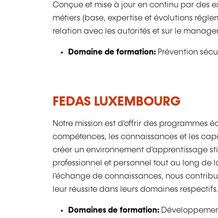
Conçue et mise à jour en continu par des exp
métiers (base, expertise et évolutions régleme
relation avec les autorités et sur le managem
Domaine de formation:
Prévention sécu
FEDAS LUXEMBOURG
Notre mission est d'offrir des programmes é
compétences, les connaissances et les ca
créer un environnement d'apprentissage sti
professionnel et personnel tout au long de la
l'échange de connaissances, nous contribuo
leur réussite dans leurs domaines respectifs..
Domaines de formation:
Développement 