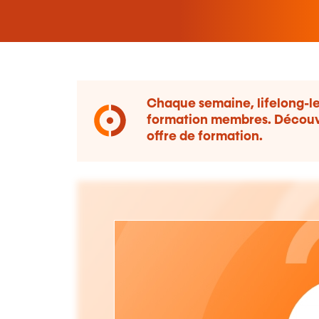
Chaque semaine, lifelong-le
formation membres. Découvrez
offre de formation.