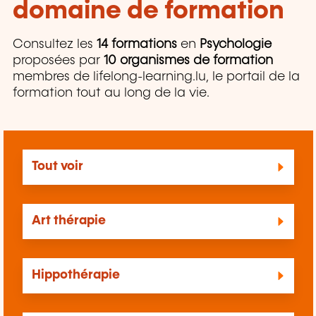
domaine de formation
Consultez les
14 formations
en
Psychologie
proposées par
10 organismes de formation
membres de lifelong-learning.lu, le portail de la
formation tout au long de la vie.
Tout voir
Art thérapie
Hippothérapie