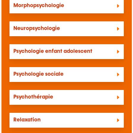
Morphopsychologie
Neuropsychologie
Psychologie enfant adolescent
Psychologie sociale
Psychothérapie
Relaxation