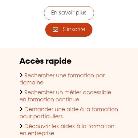
En savoir plus
S'inscrire
Accès rapide
Rechercher une formation par
domaine
Rechercher un métier accessible
en formation continue
Demander une aide à la formation
pour particuliers
Découvrir les aides à la formation
en entreprise