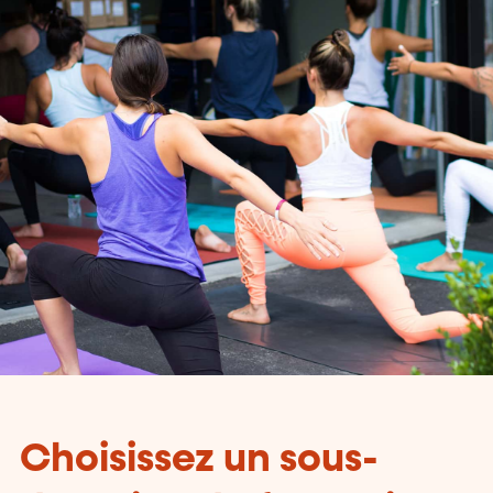
Choisissez un sous-