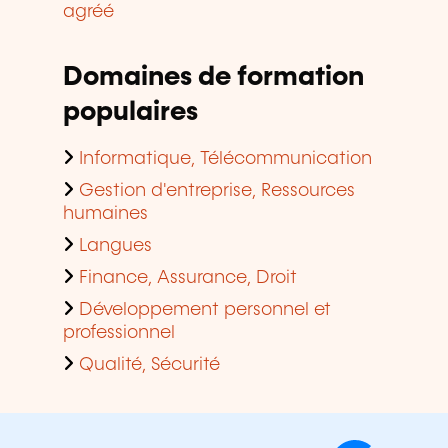
agréé
Domaines de formation
populaires
Informatique, Télécommunication
Gestion d'entreprise, Ressources
humaines
Langues
Finance, Assurance, Droit
Développement personnel et
professionnel
Qualité, Sécurité