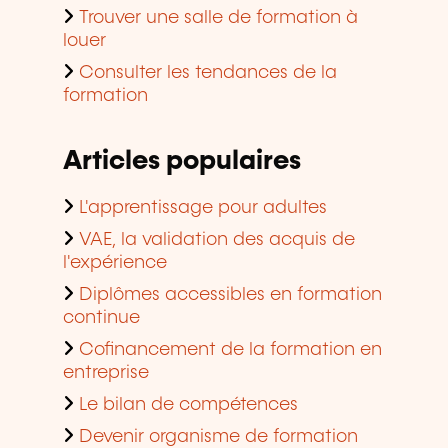
Trouver une salle de formation à
louer
Consulter les tendances de la
formation
Articles populaires
L'apprentissage pour adultes
VAE, la validation des acquis de
l'expérience
Diplômes accessibles en formation
continue
Cofinancement de la formation en
entreprise
Le bilan de compétences
Devenir organisme de formation