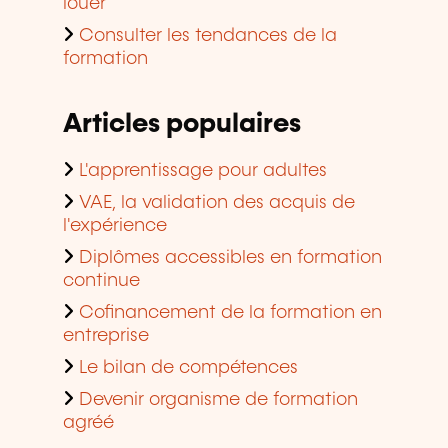
louer
Consulter les tendances de la
formation
Articles populaires
L'apprentissage pour adultes
VAE, la validation des acquis de
l'expérience
Diplômes accessibles en formation
continue
Cofinancement de la formation en
entreprise
Le bilan de compétences
Devenir organisme de formation
agréé