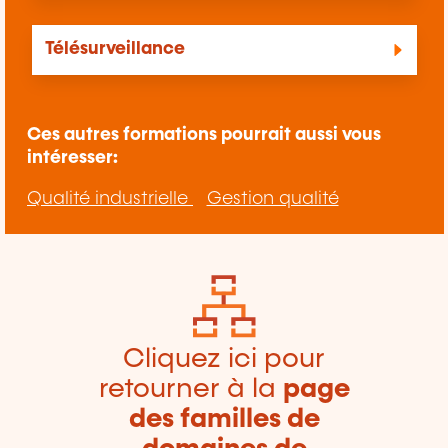
Télésurveillance
Ces autres formations pourrait aussi vous
intéresser:
Qualité industrielle
Gestion qualité
Cliquez ici pour
retourner à la
page
des familles de