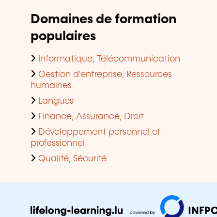
Domaines de formation
populaires
Informatique, Télécommunication
Gestion d'entreprise, Ressources
humaines
Langues
Finance, Assurance, Droit
Développement personnel et
professionnel
Qualité, Sécurité