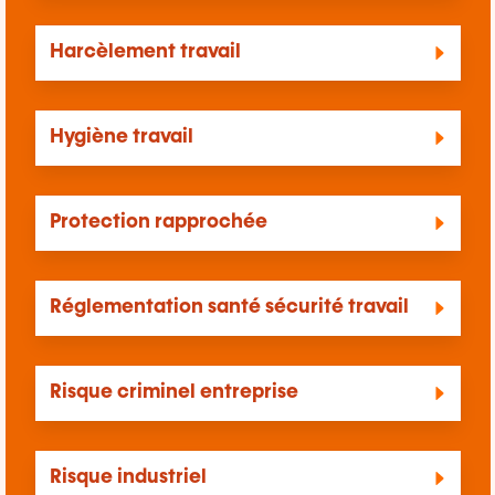
Harcèlement travail
Hygiène travail
Protection rapprochée
Réglementation santé sécurité travail
Risque criminel entreprise
Risque industriel