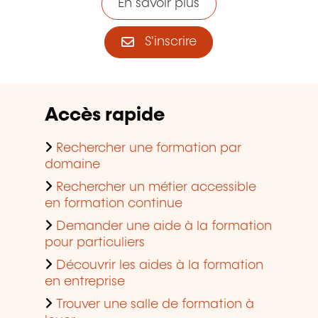
En savoir plus
S'inscrire
Accès rapide
Rechercher une formation par
domaine
Rechercher un métier accessible
en formation continue
Demander une aide à la formation
pour particuliers
Découvrir les aides à la formation
en entreprise
Trouver une salle de formation à