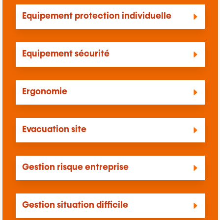
Equipement protection individuelle
Equipement sécurité
Ergonomie
Evacuation site
Gestion risque entreprise
Gestion situation difficile