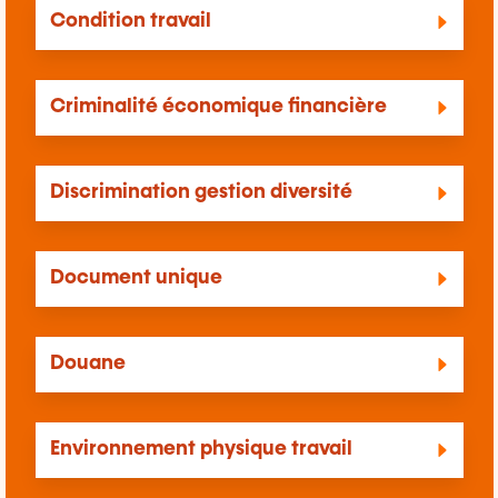
Condition travail
Criminalité économique financière
Discrimination gestion diversité
Document unique
Douane
Environnement physique travail