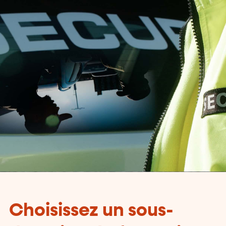
Choisissez un sous-