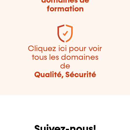
domaines de
formation
Cliquez ici pour voir
tous les domaines
de
Qualité, Sécurité
Suivez-nous!