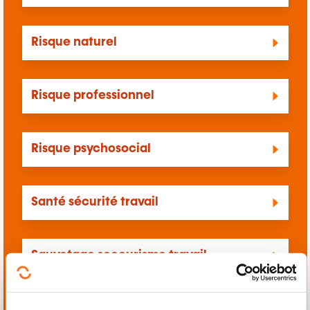
Risque naturel
Risque professionnel
Risque psychosocial
Santé sécurité travail
Sauvetage secourisme travail
Sécurité civile