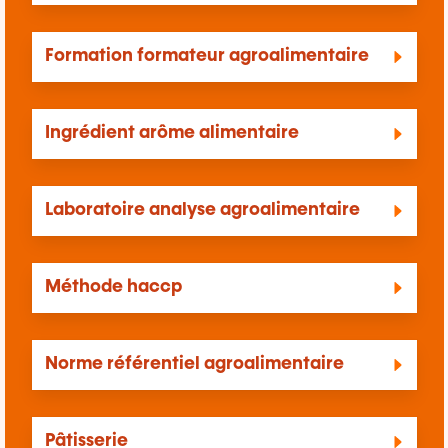
Formation formateur agroalimentaire
Ingrédient arôme alimentaire
Laboratoire analyse agroalimentaire
Méthode haccp
Norme référentiel agroalimentaire
Pâtisserie