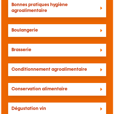
Bonnes pratiques hygiène
agroalimentaire
Boulangerie
Brasserie
Conditionnement agroalimentaire
Conservation alimentaire
Dégustation vin