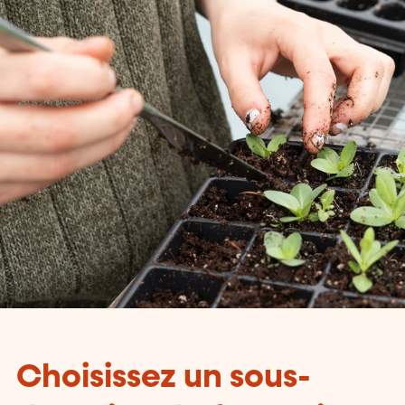
Choisissez un sous-