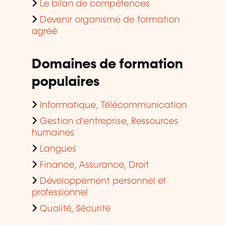
Le bilan de compétences
Devenir organisme de formation
agréé
Domaines de formation
populaires
Informatique, Télécommunication
Gestion d'entreprise, Ressources
humaines
Langues
Finance, Assurance, Droit
Développement personnel et
professionnel
Qualité, Sécurité