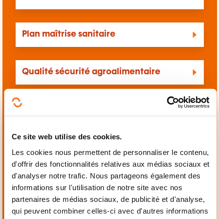
Plan maîtrise sanitaire
Qualité sécurité agroalimentaire
Réglementation hygiène agroalimentaire
Ce site web utilise des cookies.
Spiritueux
Les cookies nous permettent de personnaliser le contenu,
d'offrir des fonctionnalités relatives aux médias sociaux et
d'analyser notre trafic. Nous partageons également des
Surgélation congélation
informations sur l'utilisation de notre site avec nos
partenaires de médias sociaux, de publicité et d'analyse,
qui peuvent combiner celles-ci avec d'autres informations