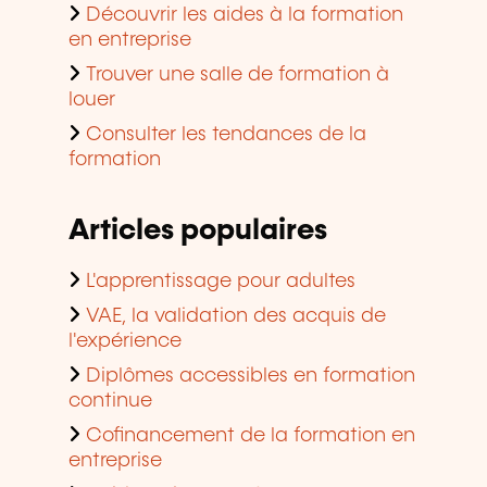
Découvrir les aides à la formation
en entreprise
Trouver une salle de formation à
louer
Consulter les tendances de la
formation
Articles populaires
L'apprentissage pour adultes
VAE, la validation des acquis de
l'expérience
Diplômes accessibles en formation
continue
Cofinancement de la formation en
entreprise