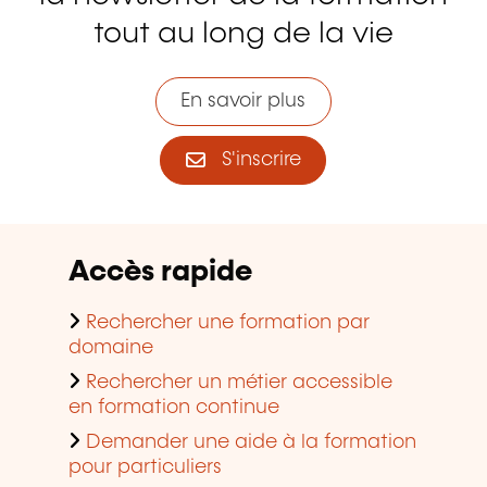
tout au long de la vie
En savoir plus
S'inscrire
Accès rapide
Rechercher une formation par
domaine
Rechercher un métier accessible
en formation continue
Demander une aide à la formation
pour particuliers