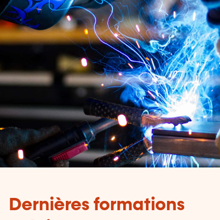
Dernières formations