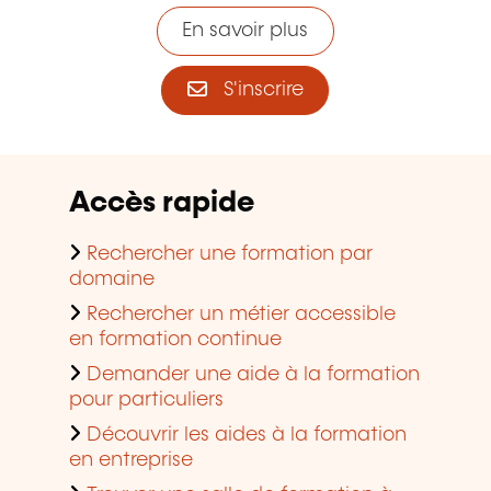
En savoir plus
S'inscrire
Accès rapide
Rechercher une formation par
domaine
Rechercher un métier accessible
en formation continue
Demander une aide à la formation
pour particuliers
Découvrir les aides à la formation
en entreprise