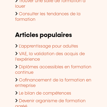
Trouver une salle de formation à
louer
Consulter les tendances de la
formation
Articles populaires
L'apprentissage pour adultes
VAE, la validation des acquis de
l'expérience
Diplômes accessibles en formation
continue
Cofinancement de la formation en
entreprise
Le bilan de compétences
Devenir organisme de formation
agréé