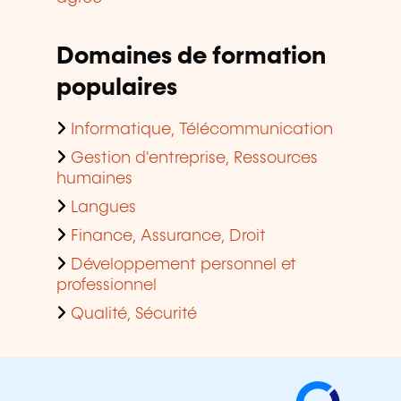
Domaines de formation
populaires
Informatique, Télécommunication
Gestion d'entreprise, Ressources
humaines
Langues
Finance, Assurance, Droit
Développement personnel et
professionnel
Qualité, Sécurité