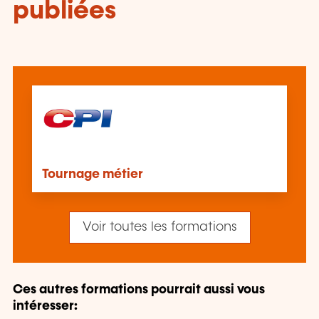
publiées
Tournage métier
Voir toutes les formations
Ces autres formations pourrait aussi vous
intéresser: