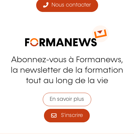
Nous contacter
Abonnez-vous à Formanews,
la newsletter de la formation
tout au long de la vie
En savoir plus
S'inscrire