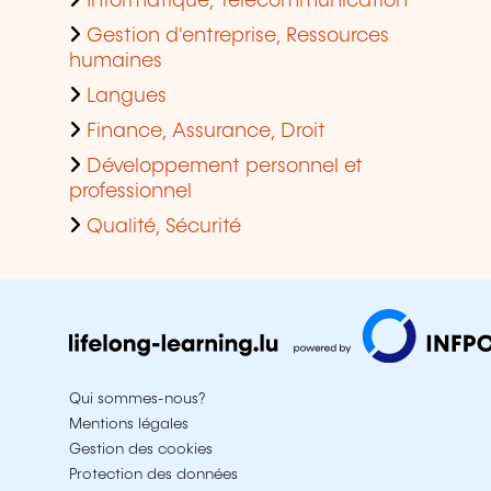
Informatique, Télécommunication
Gestion d'entreprise, Ressources
humaines
Langues
Finance, Assurance, Droit
Développement personnel et
professionnel
Qualité, Sécurité
Qui sommes-nous?
Mentions légales
Gestion des cookies
Protection des données