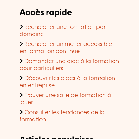
Accès rapide
Rechercher une formation par
domaine
Rechercher un métier accessible
en formation continue
Demander une aide à la formation
pour particuliers
Découvrir les aides à la formation
en entreprise
Trouver une salle de formation à
louer
Consulter les tendances de la
formation