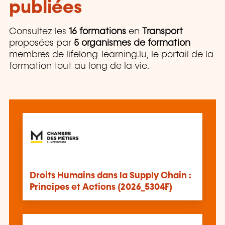
publiées
Consultez les
16 formations
en
Transport
proposées par
5 organismes de formation
membres de lifelong-learning.lu, le portail de la
formation tout au long de la vie.
Droits Humains dans la Supply Chain :
Principes et Actions (2026_5304F)