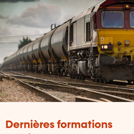
Dernières formations