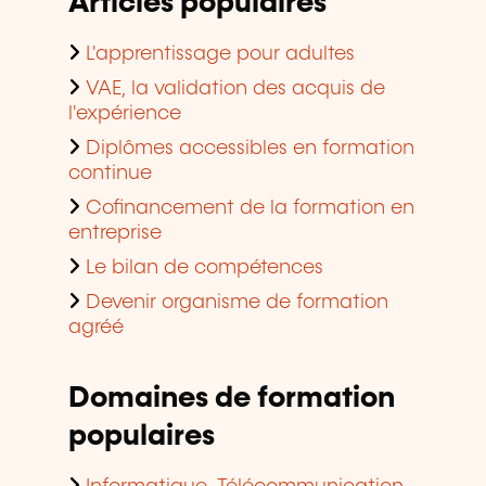
Articles populaires
L'apprentissage pour adultes
VAE, la validation des acquis de
l'expérience
Diplômes accessibles en formation
continue
Cofinancement de la formation en
entreprise
Le bilan de compétences
Devenir organisme de formation
agréé
Domaines de formation
populaires