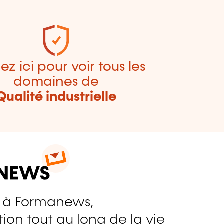
ez ici pour voir tous les
domaines de
Qualité industrielle
 à Formanews,
ion tout au long de la vie