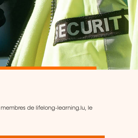
membres de lifelong-learning.lu, le