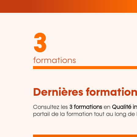
3
formations
Dernières formation
Consultez les
3 formations
en
Qualité in
portail de la formation tout au long de l