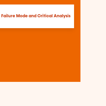
 Failure Mode and Critical Analysis