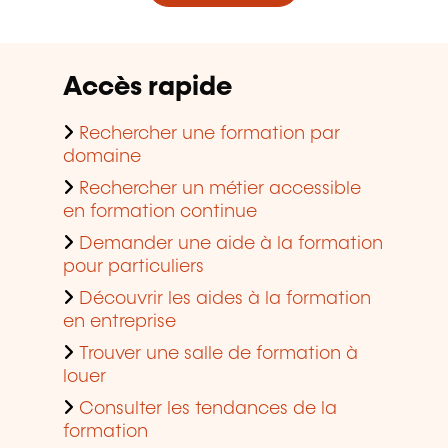
Accès rapide
Rechercher une formation par
domaine
Rechercher un métier accessible
en formation continue
Demander une aide à la formation
pour particuliers
Découvrir les aides à la formation
en entreprise
Trouver une salle de formation à
louer
Consulter les tendances de la
formation