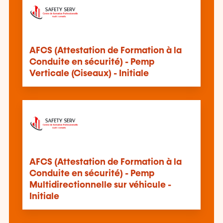
AFCS (Attestation de Formation à la
Conduite en sécurité) - Pemp
Verticale (Ciseaux) - Initiale
AFCS (Attestation de Formation à la
Conduite en sécurité) - Pemp
Multidirectionnelle sur véhicule -
Initiale