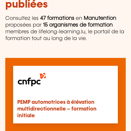
publiées
Consultez les
47 formations
en
Manutention
proposées par
15 organismes de formation
membres de lifelong-learning.lu, le portail de la
formation tout au long de la vie.
PEMP automotrices à élévation
multidirectionnelle – formation
initiale