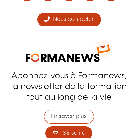
Nous contacter
Abonnez-vous à Formanews,
la newsletter de la formation
tout au long de la vie
En savoir plus
S'inscrire