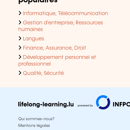
populaires
Informatique, Télécommunication
Gestion d'entreprise, Ressources
humaines
Langues
Finance, Assurance, Droit
Développement personnel et
professionnel
Qualité, Sécurité
Qui sommes-nous?
Mentions légales