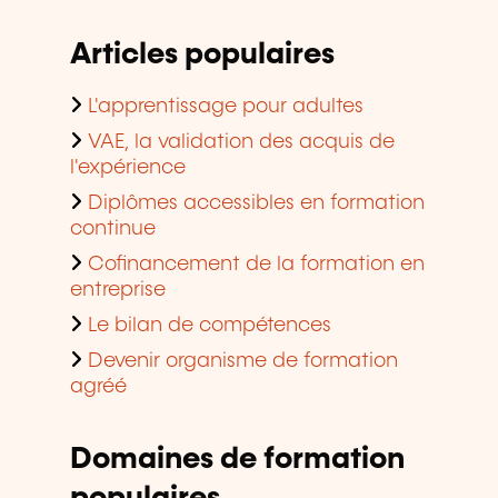
Articles populaires
L'apprentissage pour adultes
VAE, la validation des acquis de
l'expérience
Diplômes accessibles en formation
continue
Cofinancement de la formation en
entreprise
Le bilan de compétences
Devenir organisme de formation
agréé
Domaines de formation