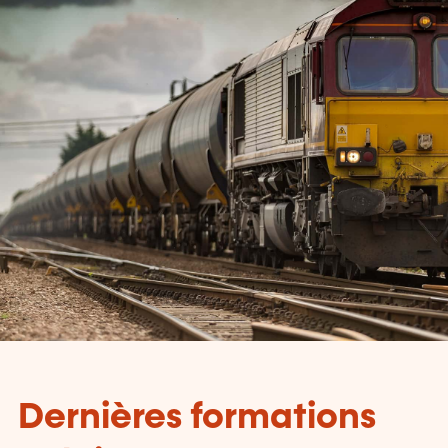
Dernières formations