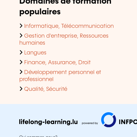
Domaines de formation
populaires
Informatique, Télécommunication
Gestion d'entreprise, Ressources
humaines
Langues
Finance, Assurance, Droit
Développement personnel et
professionnel
Qualité, Sécurité