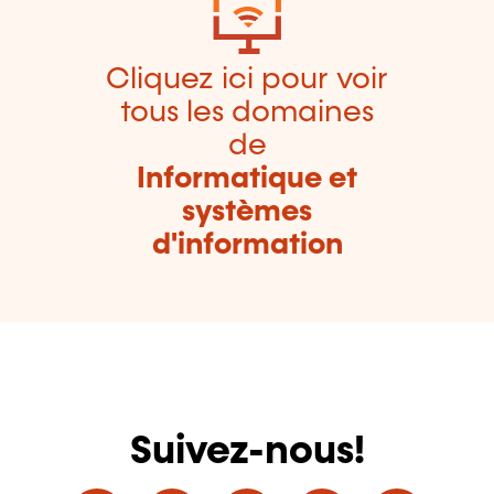
Cliquez ici pour voir
tous les domaines
de
Informatique et
systèmes
d'information
Suivez-nous!