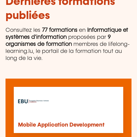
Dernières formations
publiées
Consultez les
77 formations
en
Informatique et
systèmes d'information
proposées par
9
organismes de formation
membres de lifelong-
learning.lu, le portail de la formation tout au
long de la vie.
Mobile Application Development