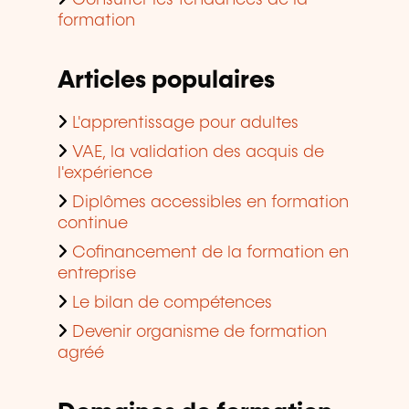
Consulter les tendances de la
formation
Articles populaires
L'apprentissage pour adultes
VAE, la validation des acquis de
l'expérience
Diplômes accessibles en formation
continue
Cofinancement de la formation en
entreprise
Le bilan de compétences
Devenir organisme de formation
agréé