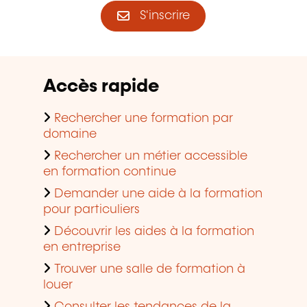
S'inscrire
Accès rapide
Rechercher une formation par
domaine
Rechercher un métier accessible
en formation continue
Demander une aide à la formation
pour particuliers
Découvrir les aides à la formation
en entreprise
Trouver une salle de formation à
louer