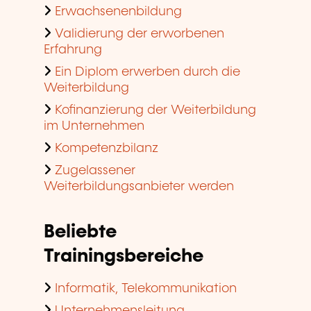
Erwachsenenbildung
Validierung der erworbenen
Erfahrung
Ein Diplom erwerben durch die
Weiterbildung
Kofinanzierung der Weiterbildung
im Unternehmen
Kompetenzbilanz
Zugelassener
Weiterbildungsanbieter werden
Beliebte
Trainingsbereiche
Informatik, Telekommunikation