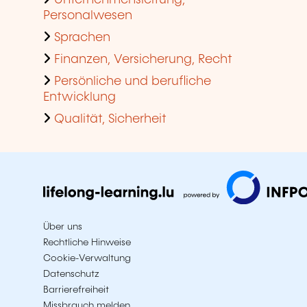
Unternehmensleitung,
Personalwesen
Sprachen
Finanzen, Versicherung, Recht
Persönliche und berufliche
Entwicklung
Qualität, Sicherheit
Über uns
Rechtliche Hinweise
Cookie-Verwaltung
Datenschutz
Barrierefreiheit
Missbrauch melden