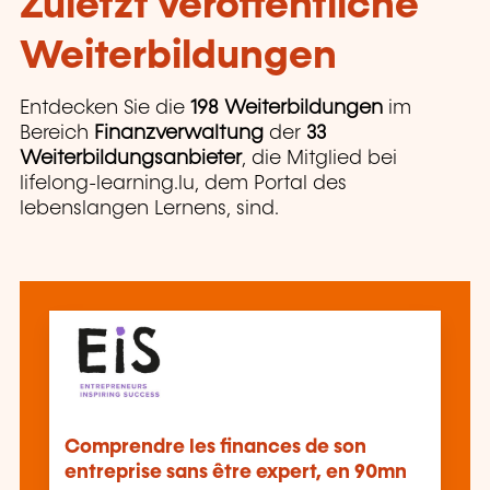
Zuletzt veröffentliche
Weiterbildungen
Entdecken Sie die
198 Weiterbildungen
im
Bereich
Finanzverwaltung
der
33
Weiterbildungsanbieter
, die Mitglied bei
lifelong-learning.lu, dem Portal des
lebenslangen Lernens, sind.
Comprendre les finances de son
entreprise sans être expert, en 90mn