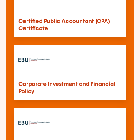
Certified Public Accountant (CPA)
Certificate
Corporate Investment and Financial
Policy