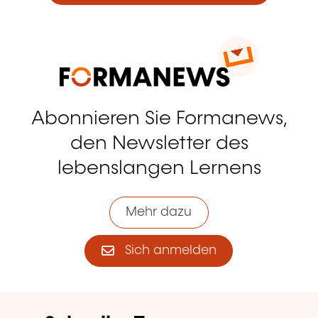
Abonnieren Sie Formanews,
den Newsletter des
lebenslangen Lernens
Mehr dazu
Sich anmelden