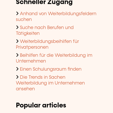
Schneller Zugang
Anhand von Weiterbildungsfeldern
suchen
Suche nach Berufen und
Tätigkeiten
Weiterbildungsbeihilfen für
Privatpersonen
Beihilfen für die Weiterbildung im
Unternehmen
Einen Schulungsraum finden
Die Trends in Sachen
Weiterbildung im Unternehmen
ansehen
Popular articles