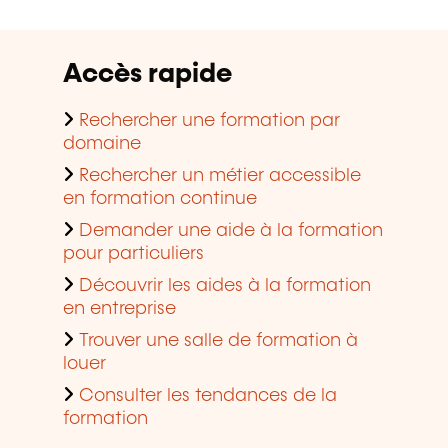
Accès rapide
Rechercher une formation par
domaine
Rechercher un métier accessible
en formation continue
Demander une aide à la formation
pour particuliers
Découvrir les aides à la formation
en entreprise
Trouver une salle de formation à
louer
Consulter les tendances de la
formation