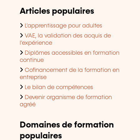
Articles populaires
L'apprentissage pour adultes
VAE, la validation des acquis de
l'expérience
Diplômes accessibles en formation
continue
Cofinancement de la formation en
entreprise
Le bilan de compétences
Devenir organisme de formation
agréé
Domaines de formation
populaires