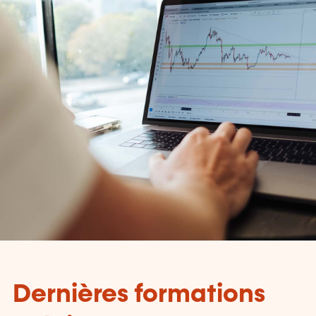
Dernières formations