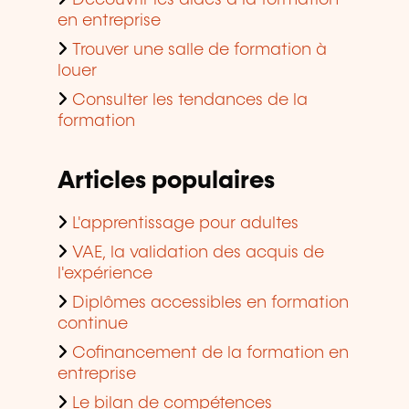
Découvrir les aides à la formation
en entreprise
Trouver une salle de formation à
louer
Consulter les tendances de la
formation
Articles populaires
L'apprentissage pour adultes
VAE, la validation des acquis de
l'expérience
Diplômes accessibles en formation
continue
Cofinancement de la formation en
entreprise
Le bilan de compétences