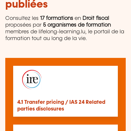
publiées
Consultez les
17 formations
en
Droit fiscal
proposées par
5 organismes de formation
membres de lifelong-learning.lu, le portail de la
formation tout au long de la vie.
4.1 Transfer pricing / IAS 24 Related
parties disclosures