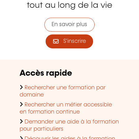
tout au long de la vie
En savoir plus
S'inscrire
Accès rapide
Rechercher une formation par
domaine
Rechercher un métier accessible
en formation continue
Demander une aide à la formation
pour particuliers