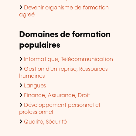
Devenir organisme de formation
agréé
Domaines de formation
populaires
Informatique, Télécommunication
Gestion d'entreprise, Ressources
humaines
Langues
Finance, Assurance, Droit
Développement personnel et
professionnel
Qualité, Sécurité