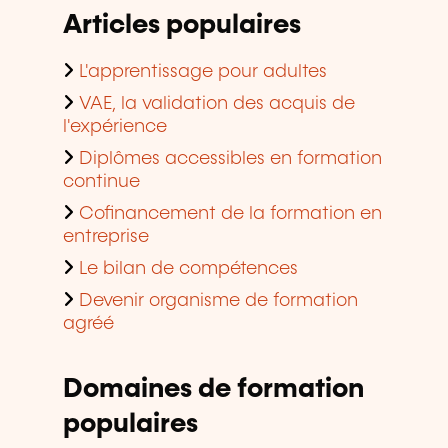
Articles populaires
L'apprentissage pour adultes
VAE, la validation des acquis de
l'expérience
Diplômes accessibles en formation
continue
Cofinancement de la formation en
entreprise
Le bilan de compétences
Devenir organisme de formation
agréé
Domaines de formation
populaires