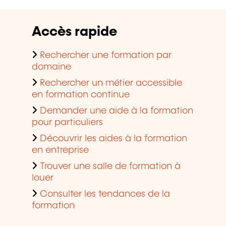
Accès rapide
Rechercher une formation par
domaine
Rechercher un métier accessible
en formation continue
Demander une aide à la formation
pour particuliers
Découvrir les aides à la formation
en entreprise
Trouver une salle de formation à
louer
Consulter les tendances de la
formation