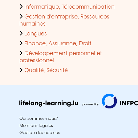
Informatique, Télécommunication
Gestion d'entreprise, Ressources
humaines
Langues
Finance, Assurance, Droit
Développement personnel et
professionnel
Qualité, Sécurité
Qui sommes-nous?
Mentions légales
Gestion des cookies