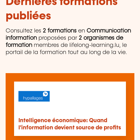
Dernières formations
publiées
Consultez les
2 formations
en
Communication
information
proposées par
2 organismes de
formation
membres de lifelong-learning.lu, le
portail de la formation tout au long de la vie.
Intelligence économique: Quand
l'information devient source de profits