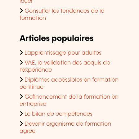
louer
Consulter les tendances de la
formation
Articles populaires
L'apprentissage pour adultes
VAE, la validation des acquis de
l'expérience
Diplômes accessibles en formation
continue
Cofinancement de la formation en
entreprise
Le bilan de compétences
Devenir organisme de formation
agréé