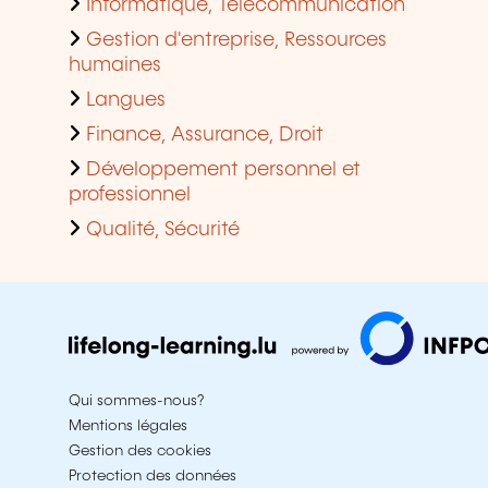
Informatique, Télécommunication
Gestion d'entreprise, Ressources
humaines
Langues
Finance, Assurance, Droit
Développement personnel et
professionnel
Qualité, Sécurité
Qui sommes-nous?
Mentions légales
Gestion des cookies
Protection des données