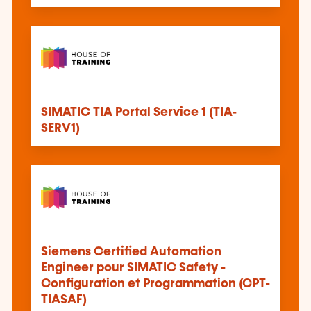
SIMATIC TIA Portal Service 1 (TIA-
SERV1)
Siemens Certified Automation
Engineer pour SIMATIC Safety -
Configuration et Programmation (CPT-
TIASAF)