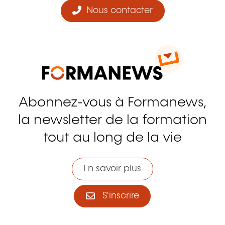
Nous contacter
Abonnez-vous à Formanews,
la newsletter de la formation
tout au long de la vie
En savoir plus
S'inscrire