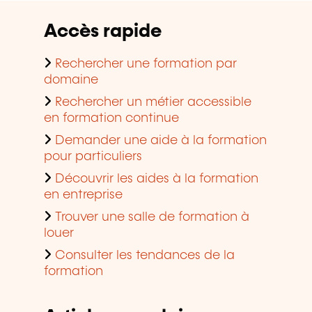
Accès rapide
Rechercher une formation par
domaine
Rechercher un métier accessible
en formation continue
Demander une aide à la formation
pour particuliers
Découvrir les aides à la formation
en entreprise
Trouver une salle de formation à
louer
Consulter les tendances de la
formation