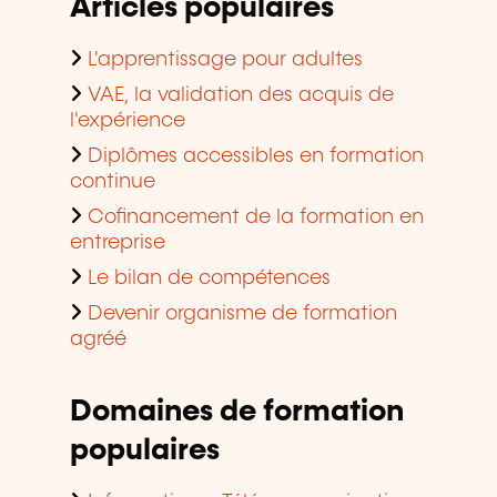
Articles populaires
L'apprentissage pour adultes
VAE, la validation des acquis de
l'expérience
Diplômes accessibles en formation
continue
Cofinancement de la formation en
entreprise
Le bilan de compétences
Devenir organisme de formation
agréé
Domaines de formation
populaires