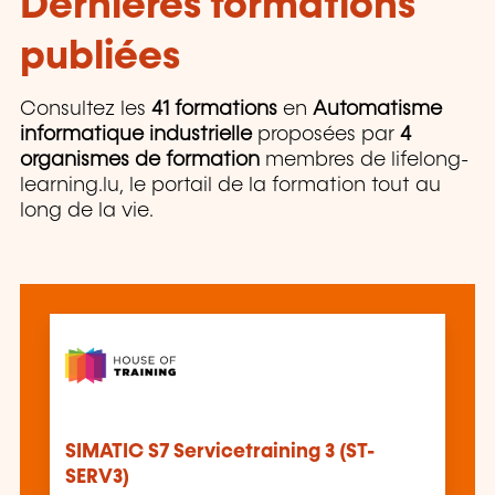
Dernières formations
publiées
Consultez les
41 formations
en
Automatisme
informatique industrielle
proposées par
4
organismes de formation
membres de lifelong-
learning.lu, le portail de la formation tout au
long de la vie.
SIMATIC S7 Servicetraining 3 (ST-
SERV3)