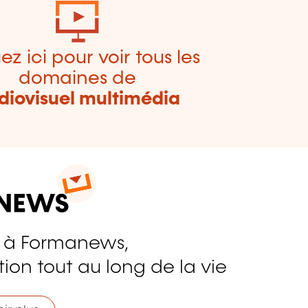
ez ici pour voir tous les
domaines de
diovisuel multimédia
 à Formanews,
ion tout au long de la vie