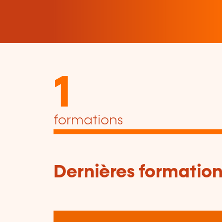
1
formations
Dernières formation