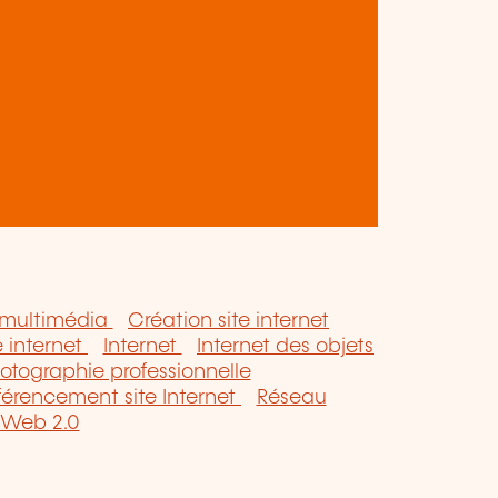
 multimédia
Création site internet
 internet
Internet
Internet des objets
otographie professionnelle
férencement site Internet
Réseau
Web 2.0