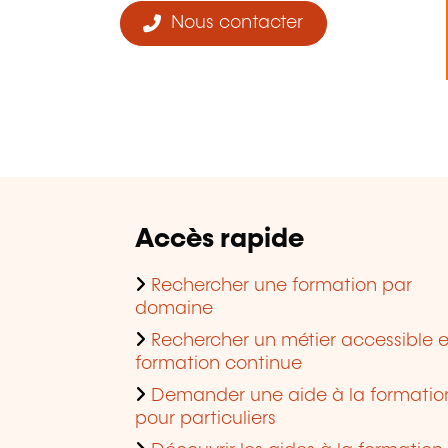
Nous contacter
Accès rapide
Rechercher une formation par
domaine
Rechercher un métier accessible 
formation continue
Demander une aide à la formatio
pour particuliers