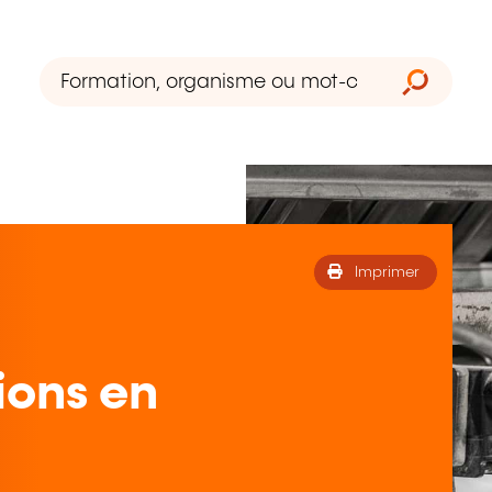
Imprimer
ions en