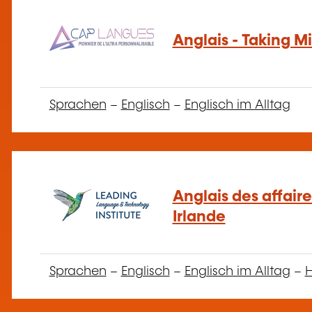
Anglais - Taking Mi
Sprachen
–
Englisch
–
Englisch im Alltag
Anglais des affair
Irlande
Sprachen
–
Englisch
–
Englisch im Alltag
–
H