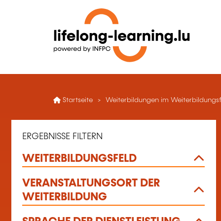
Startseite
Weiterbildungen im Weiterbildungsfe
ERGEBNISSE FILTERN
WEITERBILDUNGSFELD
VERANSTALTUNGSORT DER
WEITERBILDUNG