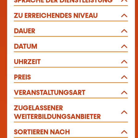
SPRACHE DER DIENSTLEISTUNG
ZU ERREICHENDES NIVEAU
DAUER
DATUM
UHRZEIT
PREIS
VERANSTALTUNGSART
ZUGELASSENER
WEITERBILDUNGSANBIETER
SORTIEREN NACH