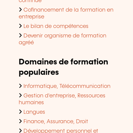
continue
Cofinancement de la formation en
entreprise
Le bilan de compétences
Devenir organisme de formation
agréé
Domaines de formation
populaires
Informatique, Télécommunication
Gestion d'entreprise, Ressources
humaines
Langues
Finance, Assurance, Droit
Développement personnel et