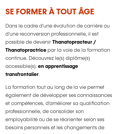
SE FORMER À TOUT ÂGE
Dans le cadre d'une évolution de carrière ou
d'une reconversion professionnelle, il est
possible de devenir
Thanatopracteur /
Thanatopractrice
par la voie de la formation
continue. Découvrez le(s) diplôme(s)
accessible(s):
en apprentissage
transfrontalier
.
La formation tout au long de la vie permet
également de développer ses connaissances
et compétences, d'améliorer sa qualification
professionnelle, de consolider son
employabilité ou de se réorienter selon ses
besoins personnels et les changements de