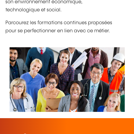
son environnement économique,
technologique et social.
Parcourez les formations continues proposées
pour se perfectionner en lien avec ce métier.