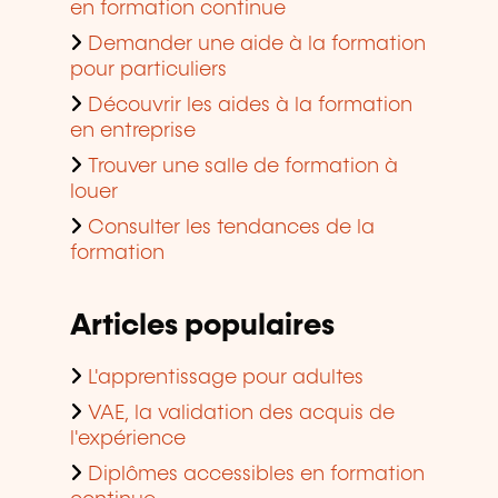
en formation continue
Demander une aide à la formation
pour particuliers
Découvrir les aides à la formation
en entreprise
Trouver une salle de formation à
louer
Consulter les tendances de la
formation
Articles populaires
L'apprentissage pour adultes
VAE, la validation des acquis de
l'expérience
Diplômes accessibles en formation