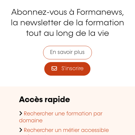
Abonnez-vous à Formanews,
la newsletter de la formation
tout au long de la vie
En savoir plus
S'inscrire
Accès rapide
Rechercher une formation par
domaine
Rechercher un métier accessible