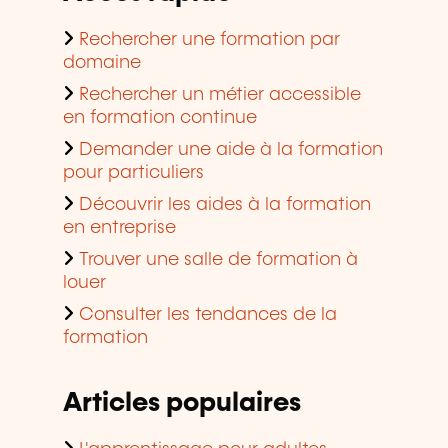
Rechercher une formation par
domaine
Rechercher un métier accessible
en formation continue
Demander une aide à la formation
pour particuliers
Découvrir les aides à la formation
en entreprise
Trouver une salle de formation à
louer
Consulter les tendances de la
formation
Articles populaires