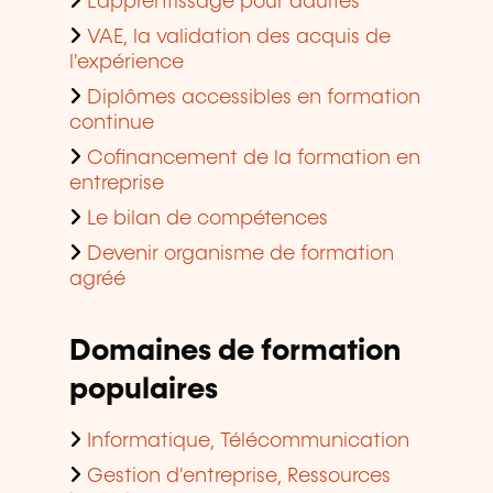
L'apprentissage pour adultes
VAE, la validation des acquis de
l'expérience
Diplômes accessibles en formation
continue
Cofinancement de la formation en
entreprise
Le bilan de compétences
Devenir organisme de formation
agréé
Domaines de formation
populaires
Informatique, Télécommunication
Gestion d'entreprise, Ressources