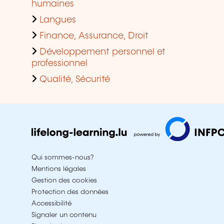
humaines
Langues
Finance, Assurance, Droit
Développement personnel et
professionnel
Qualité, Sécurité
Qui sommes-nous?
Mentions légales
Gestion des cookies
Protection des données
Accessibilité
Signaler un contenu