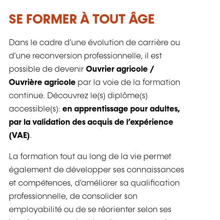
SE FORMER À TOUT ÂGE
Dans le cadre d'une évolution de carrière ou
d'une reconversion professionnelle, il est
possible de devenir
Ouvrier agricole /
Ouvrière agricole
par la voie de la formation
continue. Découvrez le(s) diplôme(s)
accessible(s):
en apprentissage pour adultes,
par la validation des acquis de l’expérience
(VAE)
.
La formation tout au long de la vie permet
également de développer ses connaissances
et compétences, d'améliorer sa qualification
professionnelle, de consolider son
employabilité ou de se réorienter selon ses