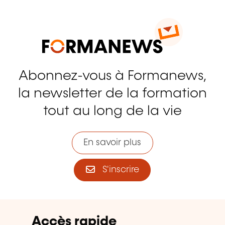
Abonnez-vous à Formanews,
la newsletter de la formation
tout au long de la vie
En savoir plus
S'inscrire
Accès rapide