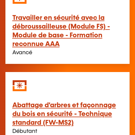
Travailler en sécurité avec la
débroussailleuse (Module FS) -
Module de base - Formation
reconnue AAA
Avancé
Abattage d'arbres et façonnage
du bois en sécurité - Technique
standard (FW-MS2)
Débutant