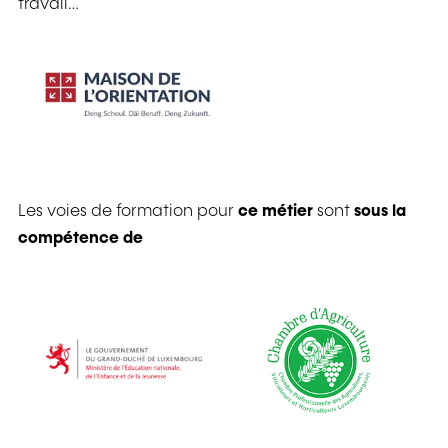
travail…
Les voies de formation pour
ce métier
sont
sous la
compétence de