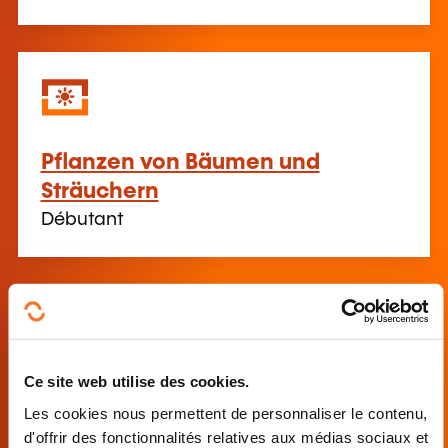
Pflanzen von Bäumen und
Sträuchern
Débutant
Ce site web utilise des cookies.
MS-K1&2 - Bases du travail avec la
Les cookies nous permettent de personnaliser le contenu,
tronçonneuse, travailler en
d'offrir des fonctionnalités relatives aux médias sociaux et