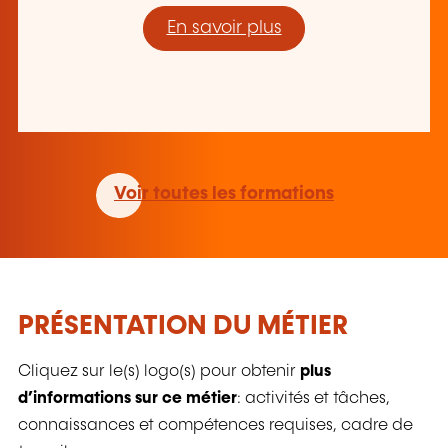
En savoir plus
Voir toutes les formations
PRÉSENTATION DU MÉTIER
Cliquez sur le(s) logo(s) pour obtenir
plus
d’informations sur ce métier
: activités et tâches,
connaissances et compétences requises, cadre de