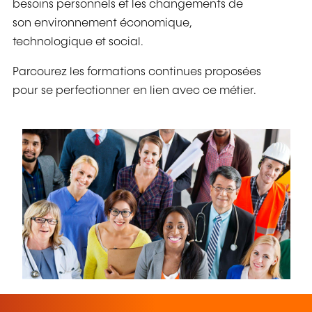
besoins personnels et les changements de
son environnement économique,
technologique et social.
Parcourez les formations continues proposées
pour se perfectionner en lien avec ce métier.