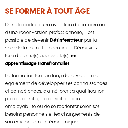
SE FORMER À TOUT ÂGE
Dans le cadre d'une évolution de carrière ou
d'une reconversion professionnelle, il est
possible de devenir
Désinfestateur
par la
voie de la formation continue. Découvrez
le(s) diplôme(s) accessible(s):
en
apprentissage transfrontalier
.
La formation tout au long de la vie permet
également de développer ses connaissances
et compétences, d'améliorer sa qualification
professionnelle, de consolider son
employabilité ou de se réorienter selon ses
besoins personnels et les changements de
son environnement économique,