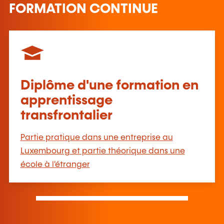
FORMATION CONTINUE
Diplôme d'une formation en
apprentissage
transfrontalier
Partie pratique dans une entreprise au
Luxembourg et partie théorique dans une
école à l'étranger