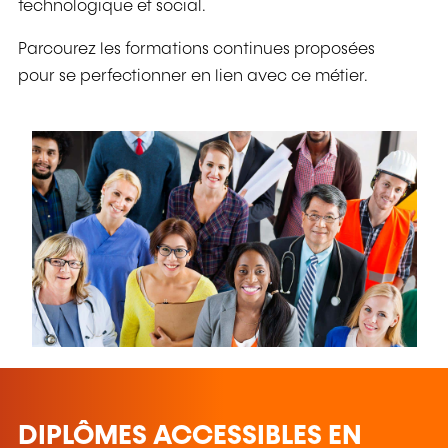
technologique et social.
Parcourez les formations continues proposées
pour se perfectionner en lien avec ce métier.
DIPLÔMES ACCESSIBLES EN