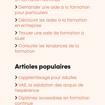
en formation continue
Demander une aide à la formation
pour particuliers
Découvrir les aides à la formation
en entreprise
Trouver une salle de formation à
louer
Consulter les tendances de la
formation
Articles populaires
L'apprentissage pour adultes
VAE, la validation des acquis de
l'expérience
Diplômes accessibles en formation
continue