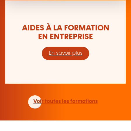
AIDES À LA FORMATION
EN ENTREPRISE
En savoir plus
Voir toutes les formations