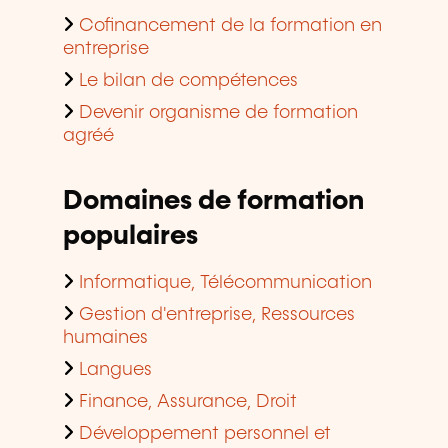
Cofinancement de la formation en
entreprise
Le bilan de compétences
Devenir organisme de formation
agréé
Domaines de formation
populaires
Informatique, Télécommunication
Gestion d'entreprise, Ressources
humaines
Langues
Finance, Assurance, Droit
Développement personnel et