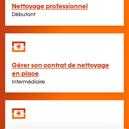
Nettoyage professionnel
Débutant
Gérer son contrat de nettoyage
en place
Intermédiaire