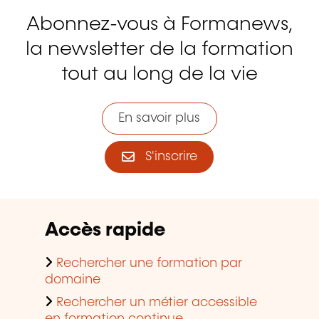
Abonnez-vous à Formanews,
la newsletter de la formation
tout au long de la vie
En savoir plus
S'inscrire
Accès rapide
Rechercher une formation par
domaine
Rechercher un métier accessible