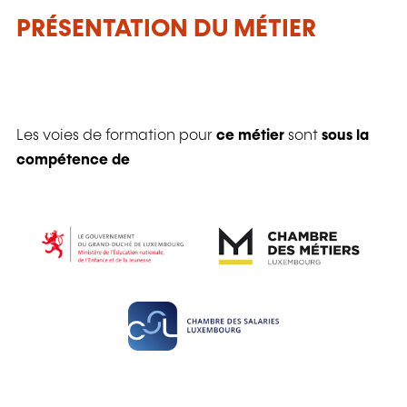
PRÉSENTATION DU MÉTIER
Les voies de formation pour
ce métier
sont
sous la
compétence de