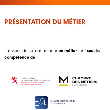
PRÉSENTATION DU MÉTIER
Les voies de formation pour
ce métier
sont
sous la
compétence de