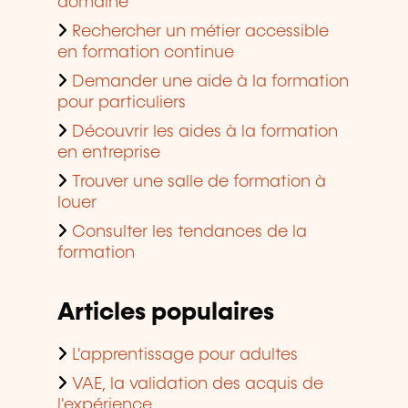
domaine
Rechercher un métier accessible
en formation continue
Demander une aide à la formation
pour particuliers
Découvrir les aides à la formation
en entreprise
Trouver une salle de formation à
louer
Consulter les tendances de la
formation
Articles populaires
L'apprentissage pour adultes
VAE, la validation des acquis de
l'expérience