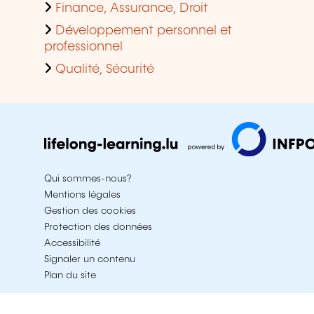
Finance, Assurance, Droit
Développement personnel et
professionnel
Qualité, Sécurité
Qui sommes-nous?
Mentions légales
Gestion des cookies
Protection des données
Accessibilité
Signaler un contenu
Plan du site