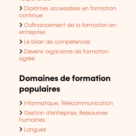
Diplômes accessibles en formation
continue
Cofinancement de la formation en
entreprise
Le bilan de compétences
Devenir organisme de formation
agréé
Domaines de formation
populaires
Informatique, Télécommunication
Gestion d'entreprise, Ressources
humaines
Langues