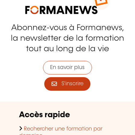
Abonnez-vous à Formanews,
la newsletter de la formation
tout au long de la vie
En savoir plus
S'inscrire
Accès rapide
Rechercher une formation par