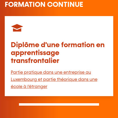
FORMATION CONTINUE
Diplôme d'une formation en
apprentissage
transfrontalier
Partie pratique dans une entreprise au
Luxembourg et partie théorique dans une
école à l'étranger