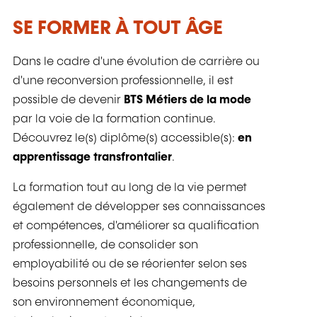
SE FORMER À TOUT ÂGE
Dans le cadre d'une évolution de carrière ou
d'une reconversion professionnelle, il est
possible de devenir
BTS Métiers de la mode
par la voie de la formation continue.
Découvrez le(s) diplôme(s) accessible(s):
en
apprentissage transfrontalier
.
La formation tout au long de la vie permet
également de développer ses connaissances
et compétences, d'améliorer sa qualification
professionnelle, de consolider son
employabilité ou de se réorienter selon ses
besoins personnels et les changements de
son environnement économique,