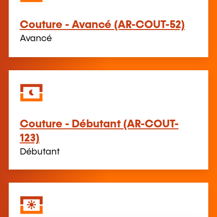
Couture - Avancé (AR-COUT-52)
Avancé
Couture - Débutant (AR-COUT-
123)
Débutant