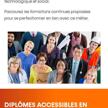
technologique et social.
Parcourez les formations continues proposées
pour se perfectionner en lien avec ce métier.
DIPLÔMES ACCESSIBLES EN