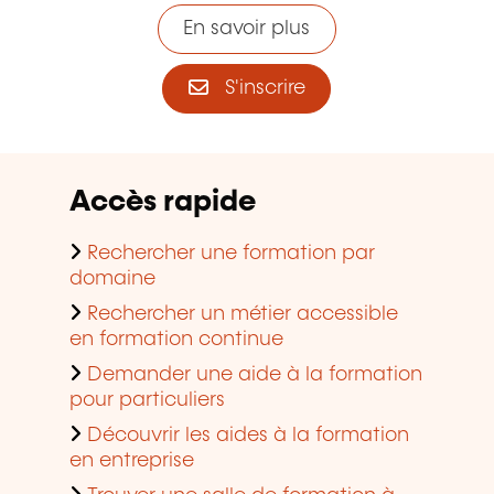
En savoir plus
S'inscrire
Accès rapide
Rechercher une formation par
domaine
Rechercher un métier accessible
en formation continue
Demander une aide à la formation
pour particuliers
Découvrir les aides à la formation
en entreprise