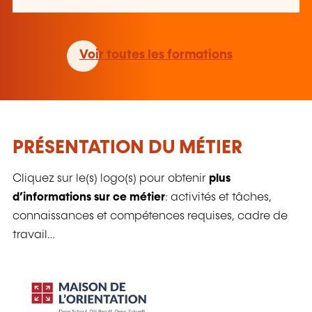
Voir toutes les formations
PRÉSENTATION DU MÉTIER
Cliquez sur le(s) logo(s) pour obtenir
plus
d’informations sur ce métier
: activités et tâches,
connaissances et compétences requises, cadre de
travail…