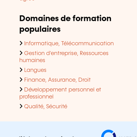
Domaines de formation
populaires
Informatique, Télécommunication
Gestion d'entreprise, Ressources
humaines
Langues
Finance, Assurance, Droit
Développement personnel et
professionnel
Qualité, Sécurité