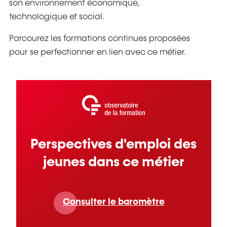
son environnement économique,
technologique et social.
Parcourez les formations continues proposées
pour se perfectionner en lien avec ce métier.
Perspectives d'emploi des
jeunes dans ce métier
Consulter le baromètre