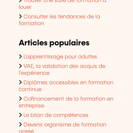
Trouver une salle de formation à
louer
Consulter les tendances de la
formation
Articles populaires
L'apprentissage pour adultes
VAE, la validation des acquis de
l'expérience
Diplômes accessibles en formation
continue
Cofinancement de la formation en
entreprise
Le bilan de compétences
Devenir organisme de formation
agréé