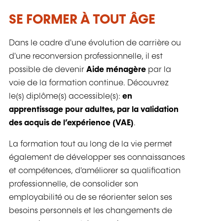
SE FORMER À TOUT ÂGE
Dans le cadre d'une évolution de carrière ou
d'une reconversion professionnelle, il est
possible de devenir
Aide ménagère
par la
voie de la formation continue. Découvrez
le(s) diplôme(s) accessible(s):
en
apprentissage pour adultes, par la validation
des acquis de l’expérience (VAE)
.
La formation tout au long de la vie permet
également de développer ses connaissances
et compétences, d'améliorer sa qualification
professionnelle, de consolider son
employabilité ou de se réorienter selon ses
besoins personnels et les changements de