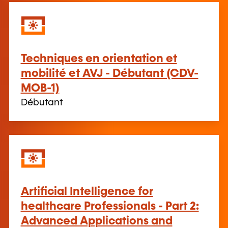
Techniques en orientation et
mobilité et AVJ - Débutant (CDV-
MOB-1)
Débutant
Artificial Intelligence for
healthcare Professionals - Part 2:
Advanced Applications and