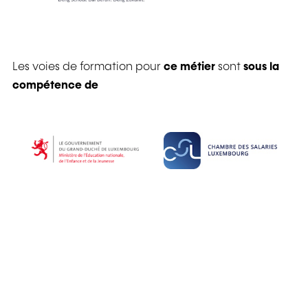
Les voies de formation pour
ce métier
sont
sous la
compétence de