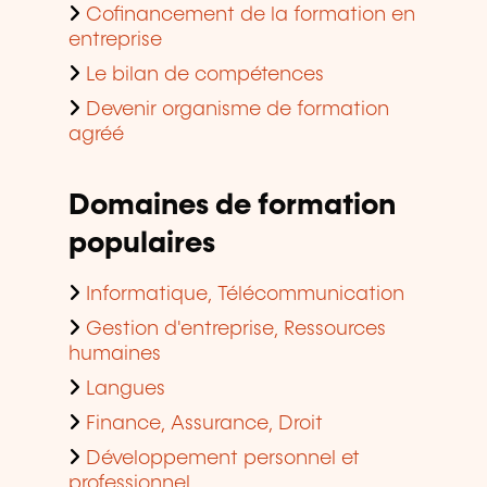
Cofinancement de la formation en
entreprise
Le bilan de compétences
Devenir organisme de formation
agréé
Domaines de formation
populaires
Informatique, Télécommunication
Gestion d'entreprise, Ressources
humaines
Langues
Finance, Assurance, Droit
Développement personnel et
professionnel