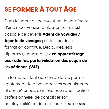
SE FORMER À TOUT ÂGE
Dans le cadre d'une évolution de carrière ou
d'une reconversion professionnelle, il est
possible de devenir
Agent de voyages /
Agente de voyages
par la voie de la
formation continue. Découvrez le(s)
diplôme(s) accessible(s):
en apprentissage
pour adultes, par la validation des acquis de
l’expérience (VAE)
.
La formation tout au long de la vie permet
également de développer ses connaissances
et compétences, d'améliorer sa qualification
professionnelle, de consolider son
employabilité ou de se réorienter selon ses