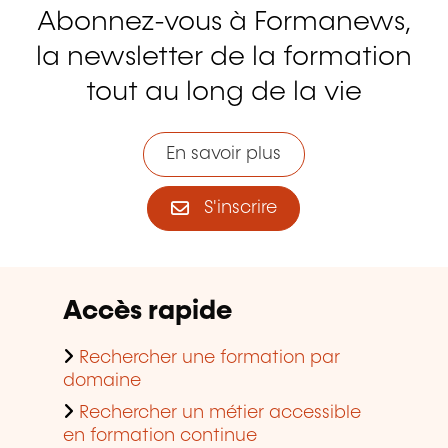
Abonnez-vous à Formanews,
la newsletter de la formation
tout au long de la vie
En savoir plus
S'inscrire
Accès rapide
Rechercher une formation par
domaine
Rechercher un métier accessible
en formation continue