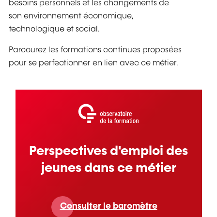
besoins personnels et les changements de
son environnement économique,
technologique et social.
Parcourez les formations continues proposées
pour se perfectionner en lien avec ce métier.
Perspectives d'emploi des
jeunes dans ce métier
Consulter le baromètre