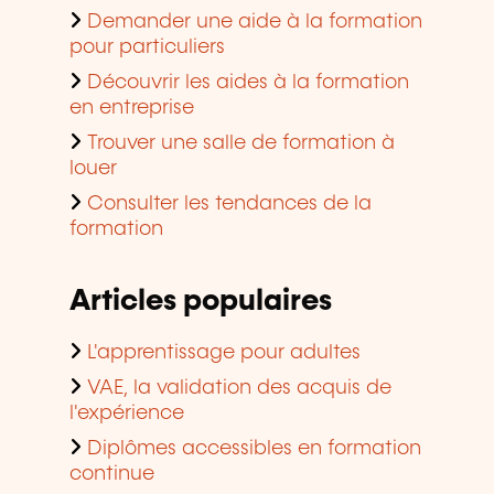
Demander une aide à la formation
pour particuliers
Découvrir les aides à la formation
en entreprise
Trouver une salle de formation à
louer
Consulter les tendances de la
formation
Articles populaires
L'apprentissage pour adultes
VAE, la validation des acquis de
l'expérience
Diplômes accessibles en formation
continue