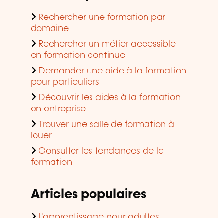
Rechercher une formation par
domaine
Rechercher un métier accessible
en formation continue
Demander une aide à la formation
pour particuliers
Découvrir les aides à la formation
en entreprise
Trouver une salle de formation à
louer
Consulter les tendances de la
formation
Articles populaires
L'apprentissage pour adultes