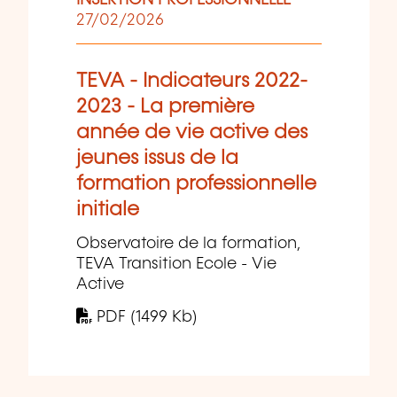
INSERTION PROFESSIONNELLE
27/02/2026
TEVA - Indicateurs 2022-
2023 - La première
année de vie active des
jeunes issus de la
formation professionnelle
initiale
Observatoire de la formation,
TEVA Transition Ecole - Vie
Active
PDF (1499 Kb)