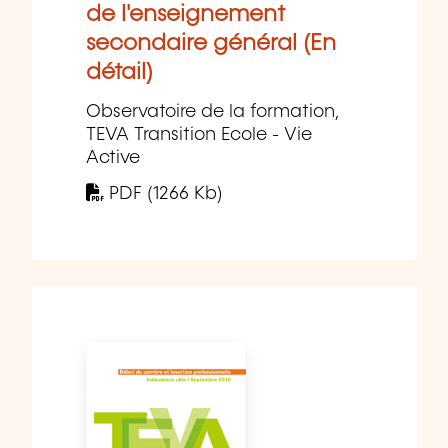
de l'enseignement
secondaire général (En
détail)
Observatoire de la formation,
TEVA Transition Ecole - Vie
Active
PDF (1266 Kb)