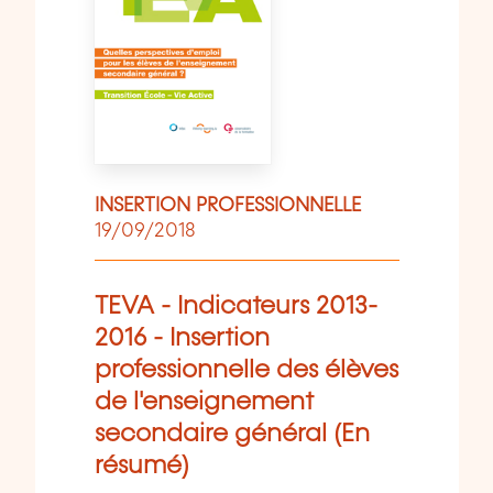
INSERTION PROFESSIONNELLE
19/09/2018
TEVA - Indicateurs 2013-
2016 - Insertion
professionnelle des élèves
de l'enseignement
secondaire général (En
résumé)