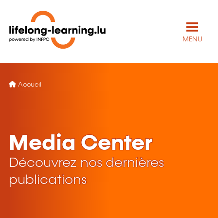
MENU
Accueil
Media Center
Découvrez nos dernières
publications