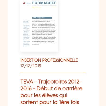
INSERTION PROFESSIONNELLE
12/12/2018
TEVA - Trajectoires 2012-
2016 - Début de carrière
pour les élèves qui
sortent pour la 1ère fois