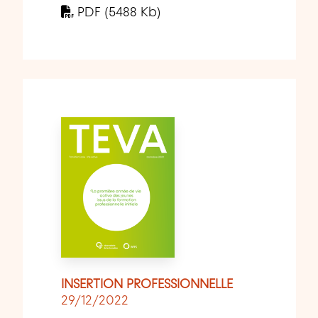
PDF (5488 Kb)
INSERTION PROFESSIONNELLE
29/12/2022