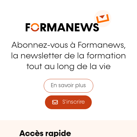
Abonnez-vous à Formanews,
la newsletter de la formation
tout au long de la vie
En savoir plus
S'inscrire
Accès rapide