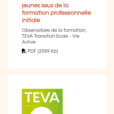
jeunes issus de la
formation professionnelle
initiale
Observatoire de la formation,
TEVA Transition Ecole - Vie
Active
PDF (2059 Kb)