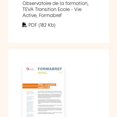
Observatoire de la formation,
TEVA Transition Ecole - Vie
Active, Formabref
PDF (182 Kb)