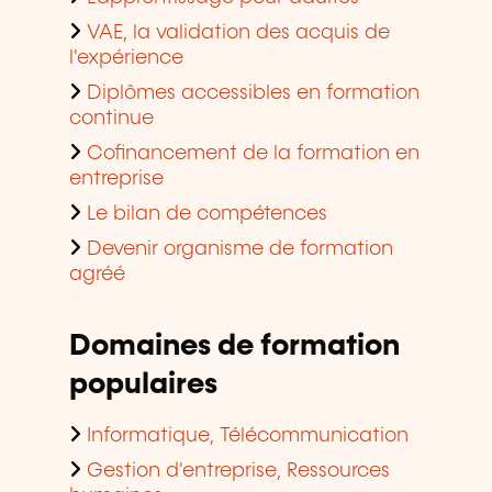
VAE, la validation des acquis de
l'expérience
Diplômes accessibles en formation
continue
Cofinancement de la formation en
entreprise
Le bilan de compétences
Devenir organisme de formation
agréé
Domaines de formation
populaires
Informatique, Télécommunication
Gestion d'entreprise, Ressources