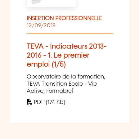
INSERTION PROFESSIONNELLE
12/09/2018
TEVA - Indicateurs 2013-
2016 - 1. Le premier
emploi (1/5)
Observatoire de la formation,
TEVA Transition Ecole - Vie
Active, Formabref
PDF (174 Kb)