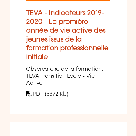
TEVA - Indicateurs 2019-
2020 - La première
année de vie active des
jeunes issus de la
formation professionnelle
initiale
Observatoire de la formation,
TEVA Transition Ecole - Vie
Active
PDF (5872 Kb)