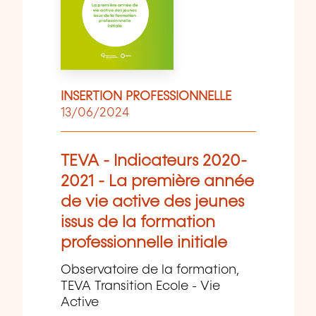
INSERTION PROFESSIONNELLE
13/06/2024
TEVA - Indicateurs 2020-
2021 - La première année
de vie active des jeunes
issus de la formation
professionnelle initiale
Observatoire de la formation,
TEVA Transition Ecole - Vie
Active