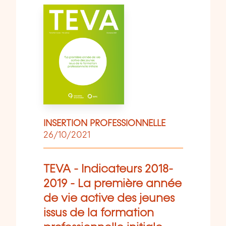
INSERTION PROFESSIONNELLE
26/10/2021
TEVA - Indicateurs 2018-
2019 - La première année
de vie active des jeunes
issus de la formation