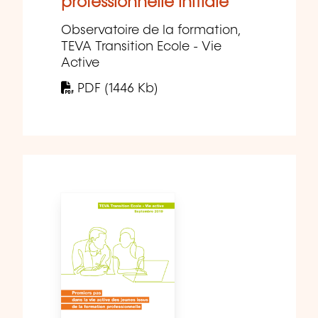
professionnelle initiale
Observatoire de la formation,
TEVA Transition Ecole - Vie
Active
PDF (1446 Kb)