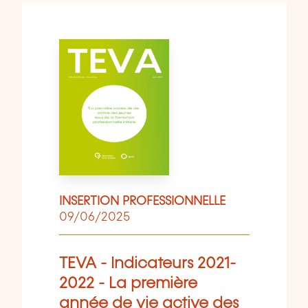
INSERTION PROFESSIONNELLE
09/06/2025
TEVA - Indicateurs 2021-
2022 - La première
année de vie active des