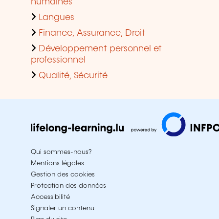
humaines
Langues
Finance, Assurance, Droit
Développement personnel et
professionnel
Qualité, Sécurité
Qui sommes-nous?
Mentions légales
Gestion des cookies
Protection des données
Accessibilité
Signaler un contenu