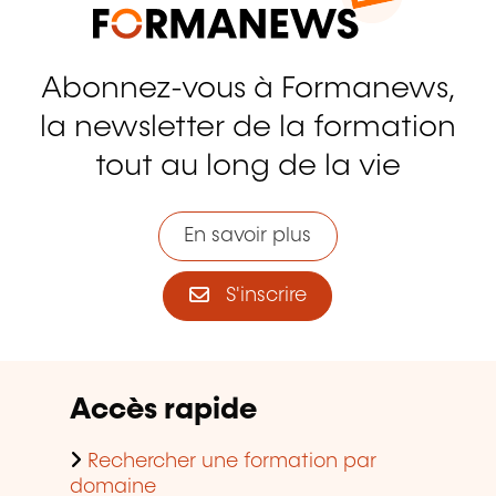
Abonnez-vous à Formanews,
la newsletter de la formation
tout au long de la vie
En savoir plus
S'inscrire
Accès rapide
Rechercher une formation par
domaine