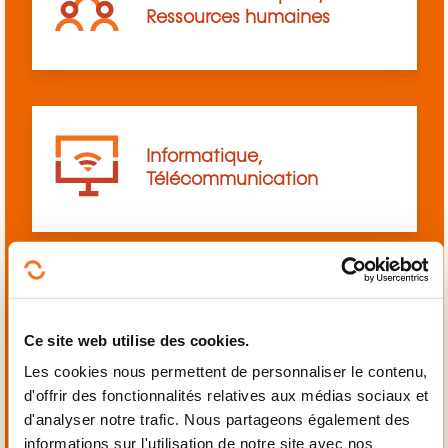
Ressources humaines
Informatique,
Télécommunication
Langues
Ce site web utilise des cookies.
Les cookies nous permettent de personnaliser le contenu,
d'offrir des fonctionnalités relatives aux médias sociaux et
d'analyser notre trafic. Nous partageons également des
informations sur l'utilisation de notre site avec nos