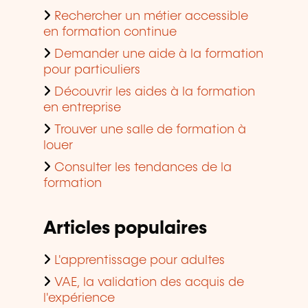
Rechercher un métier accessible
en formation continue
Demander une aide à la formation
pour particuliers
Découvrir les aides à la formation
en entreprise
Trouver une salle de formation à
louer
Consulter les tendances de la
formation
Articles populaires
L'apprentissage pour adultes
VAE, la validation des acquis de
l'expérience