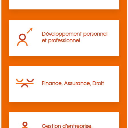
Développement personnel
et professionnel
Finance, Assurance, Droit
Gestion d’entreprise,