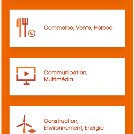
Commerce, Vente, Horeca
Communication,
Multimédia
Construction,
Environnement, Energie