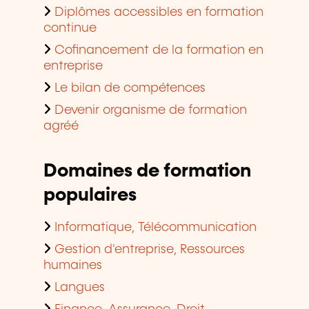
Diplômes accessibles en formation
continue
Cofinancement de la formation en
entreprise
Le bilan de compétences
Devenir organisme de formation
agréé
Domaines de formation
populaires
Informatique, Télécommunication
Gestion d'entreprise, Ressources
humaines
Langues