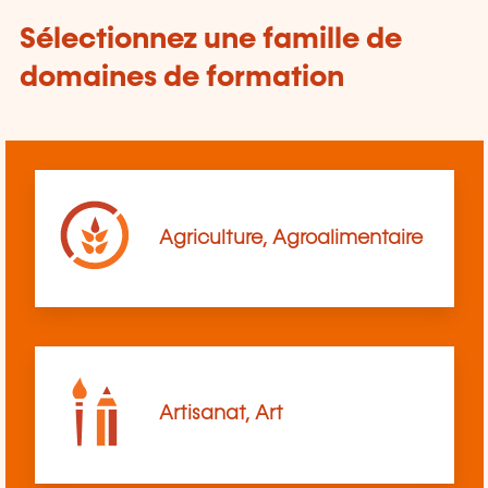
Sélectionnez une famille de
domaines de formation
Agriculture, Agroalimentaire
Artisanat, Art