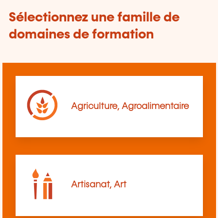
Sélectionnez une famille de
domaines de formation
Agriculture, Agroalimentaire
Artisanat, Art