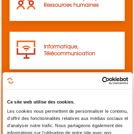
Ressources humaines
Informatique,
Télécommunication
Langues
Ce site web utilise des cookies.
Les cookies nous permettent de personnaliser le contenu,
d'offrir des fonctionnalités relatives aux médias sociaux et
d'analyser notre trafic. Nous partageons également des
informations sur l'utilisation de notre site avec nos