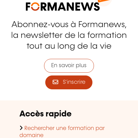
Abonnez-vous à Formanews,
la newsletter de la formation
tout au long de la vie
En savoir plus
S'inscrire
Accès rapide
Rechercher une formation par
domaine