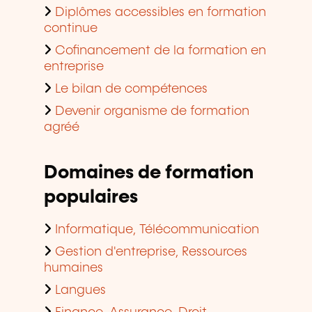
Diplômes accessibles en formation
continue
Cofinancement de la formation en
entreprise
Le bilan de compétences
Devenir organisme de formation
agréé
Domaines de formation
populaires
Informatique, Télécommunication
Gestion d'entreprise, Ressources
humaines
Langues