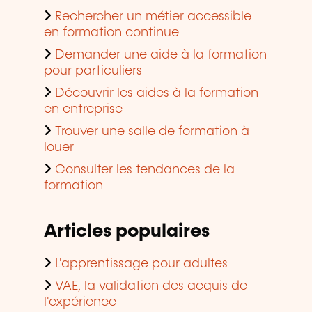
Rechercher un métier accessible
en formation continue
Demander une aide à la formation
pour particuliers
Découvrir les aides à la formation
en entreprise
Trouver une salle de formation à
louer
Consulter les tendances de la
formation
Articles populaires
L'apprentissage pour adultes
VAE, la validation des acquis de
l'expérience