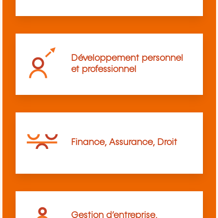
Développement personnel
et professionnel
Finance, Assurance, Droit
Gestion d’entreprise,