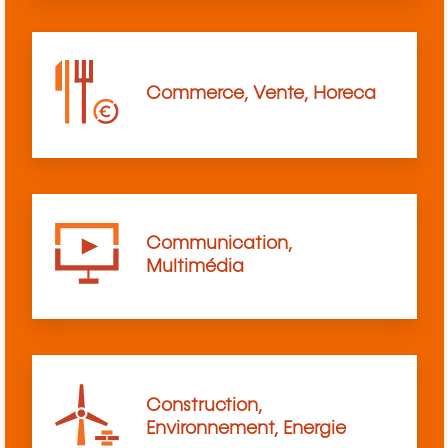
Commerce, Vente, Horeca
Communication,
Multimédia
Construction,
Environnement, Energie