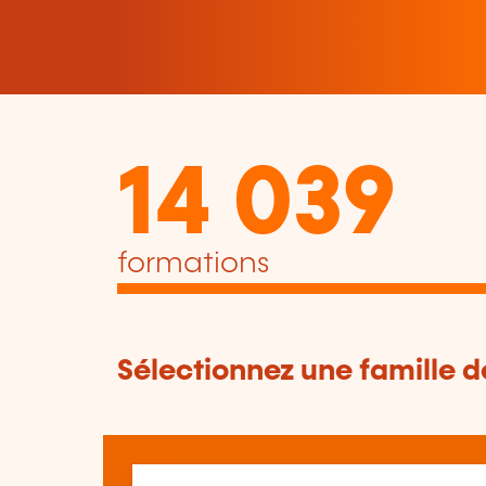
14 039
formations
Sélectionnez une famille 