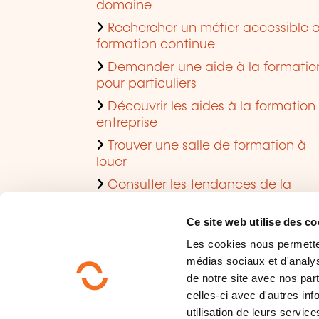
domaine
Rechercher un métier accessible 
formation continue
Demander une aide à la formatio
pour particuliers
Découvrir les aides à la formation
entreprise
Trouver une salle de formation à
louer
Consulter les tendances de la
formation
Ce site web utilise des co
Les cookies nous permettent
médias sociaux et d'analys
de notre site avec nos par
celles-ci avec d'autres inf
utilisation de leurs service