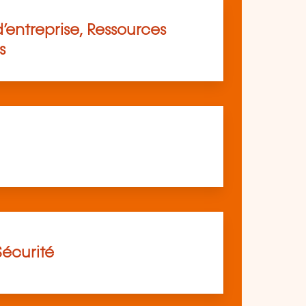
’entreprise, Ressources
s
Sécurité