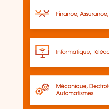
Finance, Assurance, 
Informatique, Télé
Mécanique, Electro
Automatismes