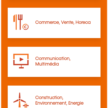
Commerce, Vente, Horeca
Communication,
Multimédia
Construction,
Environnement, Energie