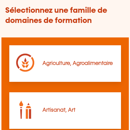
Sélectionnez une famille de
domaines de formation
Agriculture, Agroalimentaire
Artisanat, Art