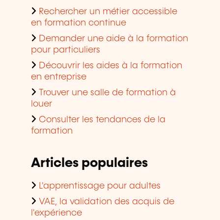
Rechercher un métier accessible
en formation continue
Demander une aide à la formation
pour particuliers
Découvrir les aides à la formation
en entreprise
Trouver une salle de formation à
louer
Consulter les tendances de la
formation
Articles populaires
L'apprentissage pour adultes
VAE, la validation des acquis de
l'expérience