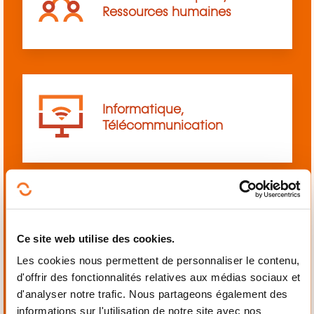
Ressources humaines
Informatique,
Télécommunication
Langues
Ce site web utilise des cookies.
Les cookies nous permettent de personnaliser le contenu,
d'offrir des fonctionnalités relatives aux médias sociaux et
d'analyser notre trafic. Nous partageons également des
informations sur l'utilisation de notre site avec nos