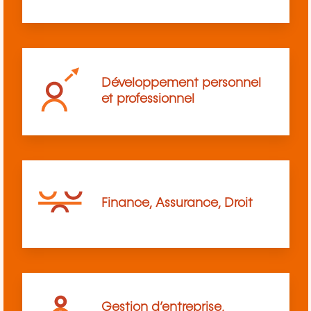
Développement personnel
et professionnel
Finance, Assurance, Droit
Gestion d’entreprise,