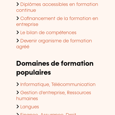
Diplômes accessibles en formation
continue
Cofinancement de la formation en
entreprise
Le bilan de compétences
Devenir organisme de formation
agréé
Domaines de formation
populaires
Informatique, Télécommunication
Gestion d'entreprise, Ressources
humaines
Langues