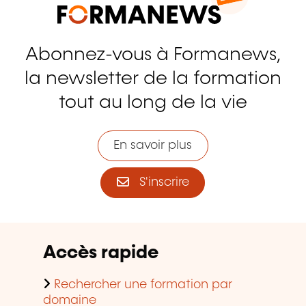
Abonnez-vous à Formanews,
la newsletter de la formation
tout au long de la vie
En savoir plus
S'inscrire
Accès rapide
Rechercher une formation par
domaine