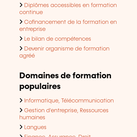
Diplômes accessibles en formation
continue
Cofinancement de la formation en
entreprise
Le bilan de compétences
Devenir organisme de formation
agréé
Domaines de formation
populaires
Informatique, Télécommunication
Gestion d'entreprise, Ressources
humaines
Langues