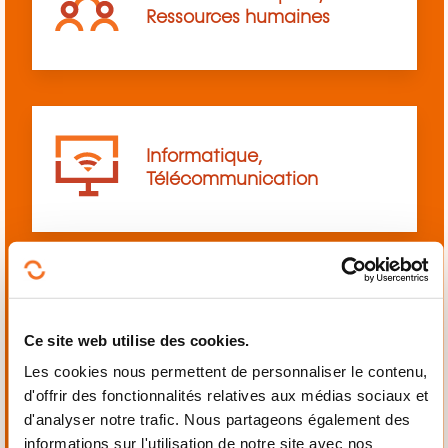
Ressources humaines
Informatique,
Télécommunication
Langues
Ce site web utilise des cookies.
Les cookies nous permettent de personnaliser le contenu,
d'offrir des fonctionnalités relatives aux médias sociaux et
d'analyser notre trafic. Nous partageons également des
informations sur l'utilisation de notre site avec nos