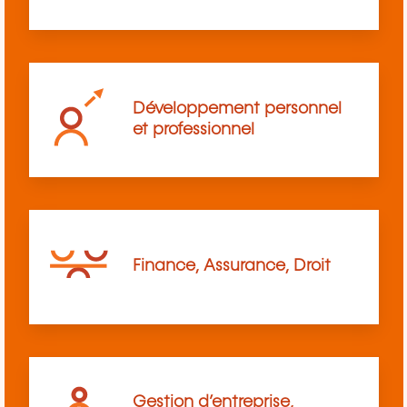
Développement personnel
et professionnel
Finance, Assurance, Droit
Gestion d’entreprise,