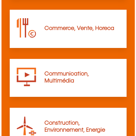
Commerce, Vente, Horeca
Communication,
Multimédia
Construction,
Environnement, Energie