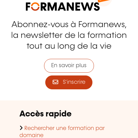
Abonnez-vous à Formanews,
la newsletter de la formation
tout au long de la vie
En savoir plus
S'inscrire
Accès rapide
Rechercher une formation par
domaine