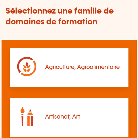
Sélectionnez une famille de
domaines de formation
Agriculture, Agroalimentaire
Artisanat, Art