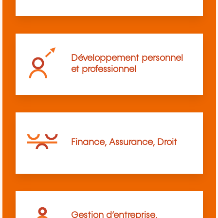
Développement personnel
et professionnel
Finance, Assurance, Droit
Gestion d’entreprise,