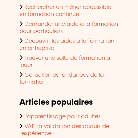
Rechercher un métier accessible
en formation continue
Demander une aide à la formation
pour particuliers
Découvrir les aides à la formation
en entreprise
Trouver une salle de formation à
louer
Consulter les tendances de la
formation
Articles populaires
L'apprentissage pour adultes
VAE, la validation des acquis de
l'expérience