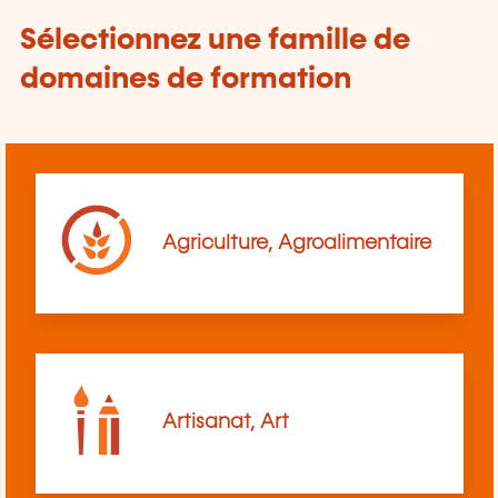
Sélectionnez une famille de
domaines de formation
Agriculture, Agroalimentaire
Artisanat, Art