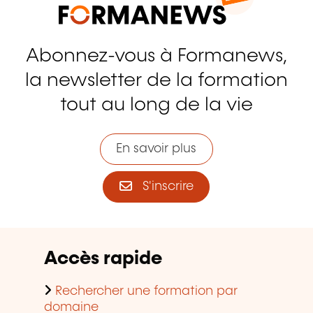
Abonnez-vous à Formanews,
la newsletter de la formation
tout au long de la vie
En savoir plus
S'inscrire
Accès rapide
Rechercher une formation par
domaine