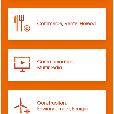
Commerce, Vente, Horeca
Communication,
Multimédia
Construction,
Environnement, Energie