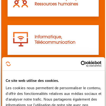
Ressources humaines
Informatique,
Télécommunication
Langues
Ce site web utilise des cookies.
Les cookies nous permettent de personnaliser le contenu,
d'offrir des fonctionnalités relatives aux médias sociaux et
d'analyser notre trafic. Nous partageons également des
informations sur l'utilisation de notre site avec nos