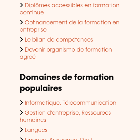
Diplômes accessibles en formation
continue
Cofinancement de la formation en
entreprise
Le bilan de compétences
Devenir organisme de formation
agréé
Domaines de formation
populaires
Informatique, Télécommunication
Gestion d'entreprise, Ressources
humaines
Langues