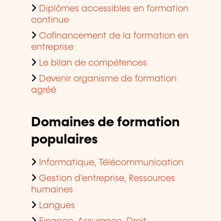
Diplômes accessibles en formation
continue
Cofinancement de la formation en
entreprise
Le bilan de compétences
Devenir organisme de formation
agréé
Domaines de formation
populaires
Informatique, Télécommunication
Gestion d'entreprise, Ressources
humaines
Langues