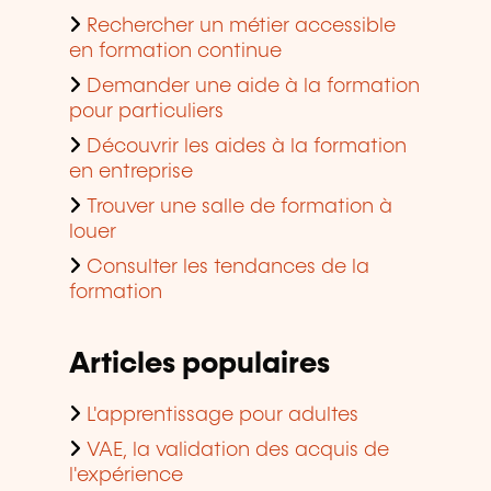
Rechercher un métier accessible
en formation continue
Demander une aide à la formation
pour particuliers
Découvrir les aides à la formation
en entreprise
Trouver une salle de formation à
louer
Consulter les tendances de la
formation
Articles populaires
L'apprentissage pour adultes
VAE, la validation des acquis de
l'expérience