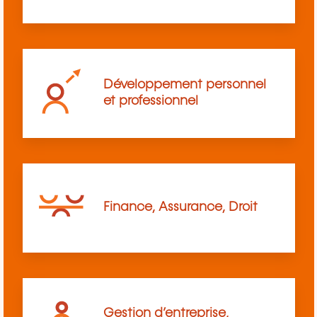
Développement personnel
et professionnel
Finance, Assurance, Droit
Gestion d’entreprise,