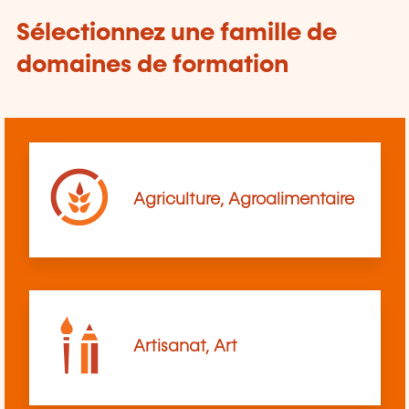
Sélectionnez une famille de
domaines de formation
Agriculture, Agroalimentaire
Artisanat, Art