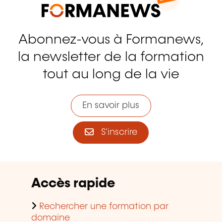
Abonnez-vous à Formanews,
la newsletter de la formation
tout au long de la vie
En savoir plus
S'inscrire
Accès rapide
Rechercher une formation par
domaine