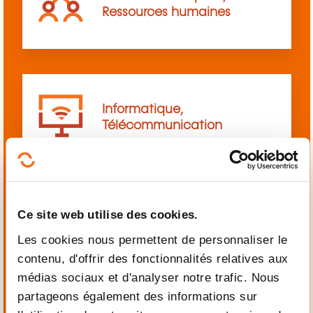
Ressources humaines
Informatique,
Télécommunication
Ce site web utilise des cookies.
Langues
Les cookies nous permettent de personnaliser le
contenu, d'offrir des fonctionnalités relatives aux
médias sociaux et d'analyser notre trafic. Nous
partageons également des informations sur