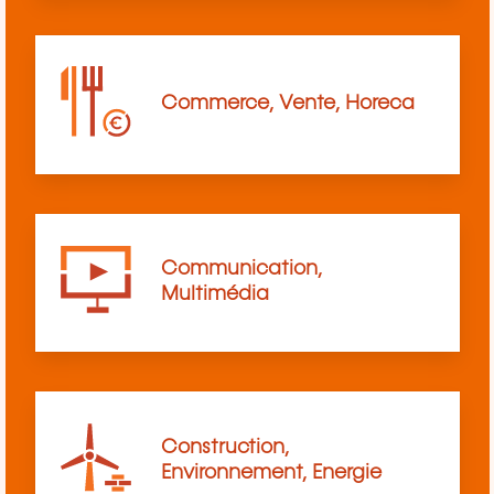
Commerce, Vente, Horeca
Communication,
Multimédia
Construction,
Environnement, Energie