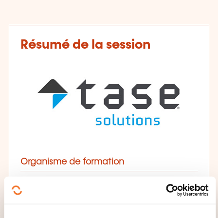
Résumé de la session
Organisme de formation
TASE Solutions
Date et durée