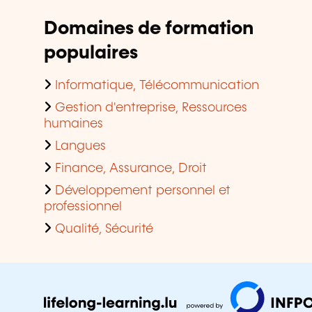
Domaines de formation
populaires
Informatique, Télécommunication
Gestion d'entreprise, Ressources
humaines
Langues
Finance, Assurance, Droit
Développement personnel et
professionnel
Qualité, Sécurité