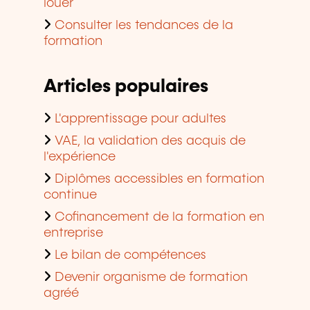
louer
Consulter les tendances de la
formation
Articles populaires
L'apprentissage pour adultes
VAE, la validation des acquis de
l'expérience
Diplômes accessibles en formation
continue
Cofinancement de la formation en
entreprise
Le bilan de compétences
Devenir organisme de formation
agréé