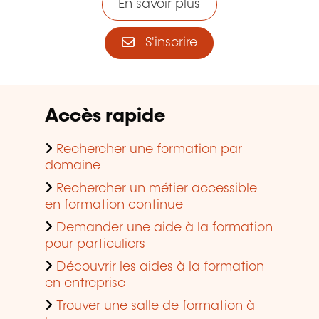
En savoir plus
S'inscrire
Accès rapide
Rechercher une formation par
domaine
Rechercher un métier accessible
en formation continue
Demander une aide à la formation
pour particuliers
Découvrir les aides à la formation
en entreprise
Trouver une salle de formation à