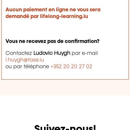
Aucun paiement en ligne ne vous sera
demandé par lifelong-learning.lu
Vous ne recevez pas de confirmation?
Contactez
Ludovic Huygh
par e-mail
l.huygh@tase.lu
ou par téléphone
+352 20 20 27 02
Suivez-nous!