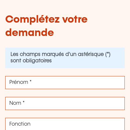
Complétez votre
demande
Les champs marqués d'un astérisque (*)
sont obligatoires