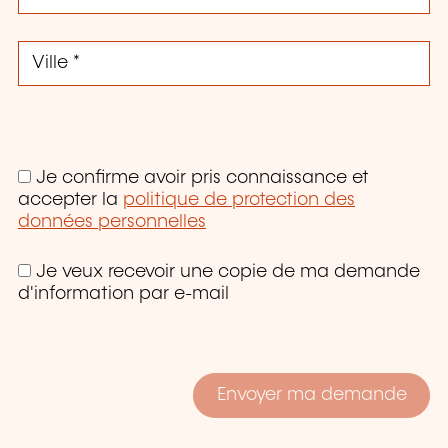
Je confirme avoir pris connaissance et
accepter la
politique de protection des
données personnelles
Je veux recevoir une copie de ma demande
d'information par e-mail