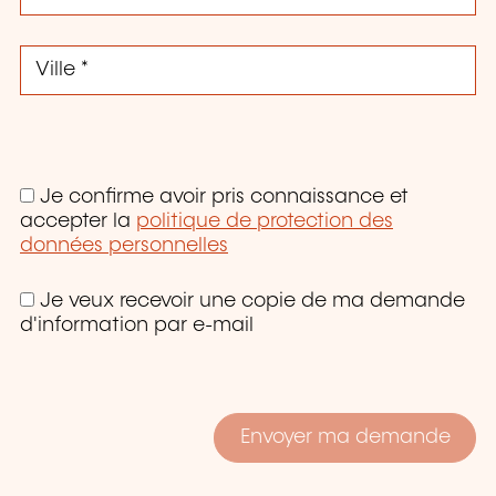
Je confirme avoir pris connaissance et
accepter la
politique de protection des
données personnelles
Je veux recevoir une copie de ma demande
d'information par e-mail