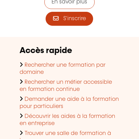
En savoir plus
S'inscrire
Accès rapide
Rechercher une formation par
domaine
Rechercher un métier accessible
en formation continue
Demander une aide à la formation
pour particuliers
Découvrir les aides à la formation
en entreprise
Trouver une salle de formation à