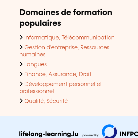
Domaines de formation
populaires
Informatique, Télécommunication
Gestion d'entreprise, Ressources
humaines
Langues
Finance, Assurance, Droit
Développement personnel et
professionnel
Qualité, Sécurité