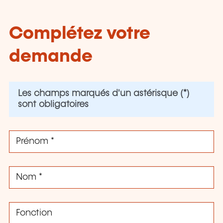
Complétez votre
demande
Les champs marqués d'un astérisque (*)
sont obligatoires