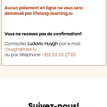
Aucun paiement en ligne ne vous sera
demandé par lifelong-learning.lu
Vous ne recevez pas de confirmation?
Contactez
Ludovic Huygh
par e-mail
l.huygh@tase.lu
ou par téléphone
+352 20 20 27 02
Suivez-nous!