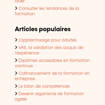
louer
Consulter les tendances de la
formation
Articles populaires
L'apprentissage pour adultes
VAE, la validation des acquis de
l'expérience
Diplômes accessibles en formation
continue
Cofinancement de la formation en
entreprise
Le bilan de compétences
Devenir organisme de formation
agréé