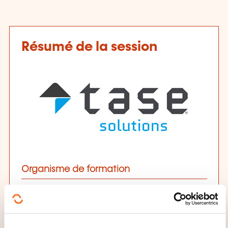
Résumé de la session
Organisme de formation
TASE Solutions
Date et durée