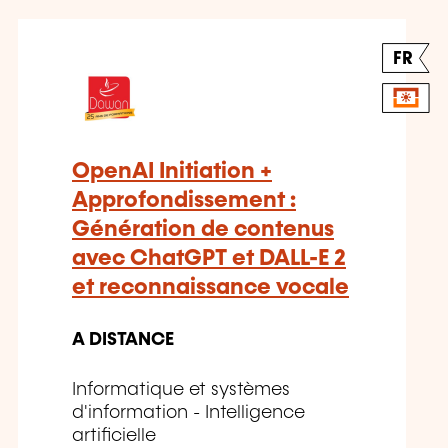
FR
OpenAI Initiation +
Approfondissement :
Génération de contenus
avec ChatGPT et DALL-E 2
et reconnaissance vocale
A DISTANCE
Informatique et systèmes
d'information - Intelligence
artificielle