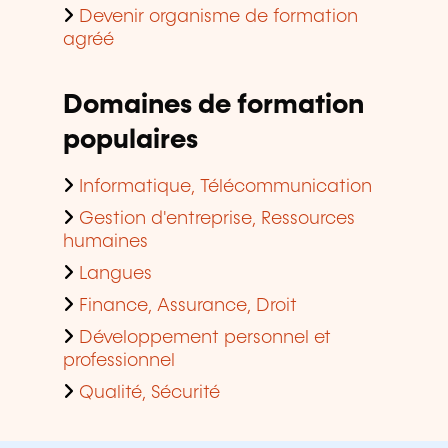
Devenir organisme de formation
agréé
Domaines de formation
populaires
Informatique, Télécommunication
Gestion d'entreprise, Ressources
humaines
Langues
Finance, Assurance, Droit
Développement personnel et
professionnel
Qualité, Sécurité