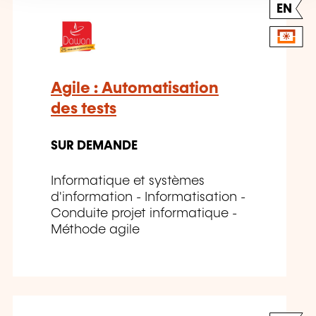
EN
Agile : Automatisation
des tests
SUR DEMANDE
Informatique et systèmes
d'information - Informatisation -
Conduite projet informatique -
Méthode agile