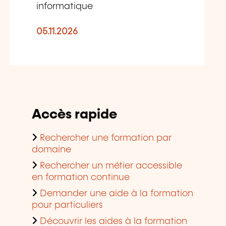
informatique
05.11.2026
Accès rapide
Rechercher une formation par
domaine
Rechercher un métier accessible
en formation continue
Demander une aide à la formation
pour particuliers
Découvrir les aides à la formation