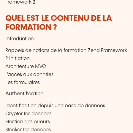
Framework 2.
QUEL EST LE CONTENU DE LA
FORMATION ?
Introduction
Rappels de notions de la formation Zend Framework
2 Initiation
Architecture MVC
L'accès aux données
Les formulaires
Authentification
Identification depuis une base de données
Crypter les données
Gestion des erreurs
Stocker les données