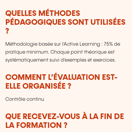
QUELLES MÉTHODES
PÉDAGOGIQUES SONT UTILISÉES
?
Méthodologie basée sur l'Active Learning : 75% de
pratique minimum. Chaque point théorique est
systématiquement suivi d'exemples et exercices.
COMMENT L’ÉVALUATION EST-
ELLE ORGANISÉE ?
Contrôle continu
QUE RECEVEZ-VOUS À LA FIN DE
LA FORMATION ?