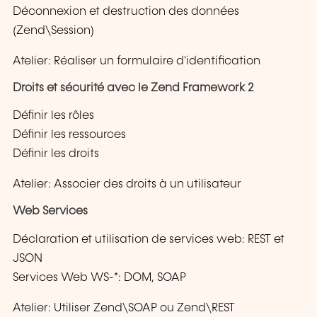
Déconnexion et destruction des données
(Zend\Session)
Atelier: Réaliser un formulaire d'identification
Droits et sécurité avec le Zend Framework 2
Définir les rôles
Définir les ressources
Définir les droits
Atelier: Associer des droits à un utilisateur
Web Services
Déclaration et utilisation de services web: REST et
JSON
Services Web WS-*: DOM, SOAP
Atelier: Utiliser Zend\SOAP ou Zend\REST