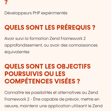
?
Développeurs PHP expérimentés
QUELS SONT LES PRÉREQUIS ?
Avoir suivi la formation Zend Framework 2
approfondissement, ou avoir des connaissances
équivalentes
QUELS SONT LES OBJECTIFS
POURSUIVIS OU LES
COMPÉTENCES VISÉES ?
Connaître les possibilités et alternatives au Zend
Framework 2 - Être capable de prévoir, mettre en
oeuvre, maintenir une application utilisant le Zend