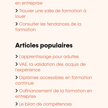
en entreprise
Trouver une salle de formation à
louer
Consulter les tendances de la
formation
Articles populaires
L'apprentissage pour adultes
VAE, la validation des acquis de
l'expérience
Diplômes accessibles en formation
continue
Cofinancement de la formation en
entreprise
Le bilan de compétences