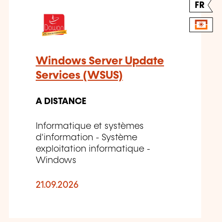
FR
Windows Server Update
Services (WSUS)
A DISTANCE
Informatique et systèmes
d'information - Système
exploitation informatique -
Windows
21.09.2026