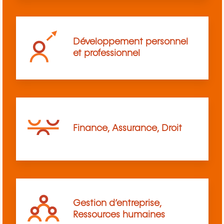
Développement personnel
et professionnel
Finance, Assurance, Droit
Gestion d’entreprise,
Ressources humaines