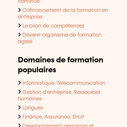
continue
Cofinancement de la formation en
entreprise
Le bilan de compétences
Devenir organisme de formation
agréé
Domaines de formation
populaires
Informatique, Télécommunication
Gestion d'entreprise, Ressources
humaines
Langues
Finance, Assurance, Droit
Développement personnel et