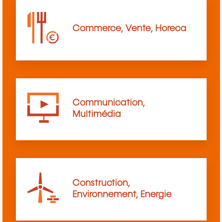
Commerce, Vente, Horeca
Communication,
Multimédia
Construction,
Environnement, Energie