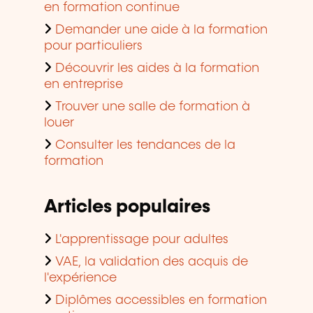
en formation continue
Demander une aide à la formation
pour particuliers
Découvrir les aides à la formation
en entreprise
Trouver une salle de formation à
louer
Consulter les tendances de la
formation
Articles populaires
L'apprentissage pour adultes
VAE, la validation des acquis de
l'expérience
Diplômes accessibles en formation