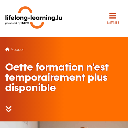
MENU
Accueil
Cette formation n'est
temporairement plus
disponible