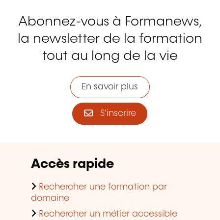
Abonnez-vous à Formanews,
la newsletter de la formation
tout au long de la vie
En savoir plus
S'inscrire
Accès rapide
Rechercher une formation par
domaine
Rechercher un métier accessible