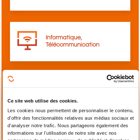
Informatique,
Télécommunication
Langues
Ce site web utilise des cookies.
Les cookies nous permettent de personnaliser le contenu,
d'offrir des fonctionnalités relatives aux médias sociaux et
d'analyser notre trafic. Nous partageons également des
informations sur l'utilisation de notre site avec nos
Mécanique,