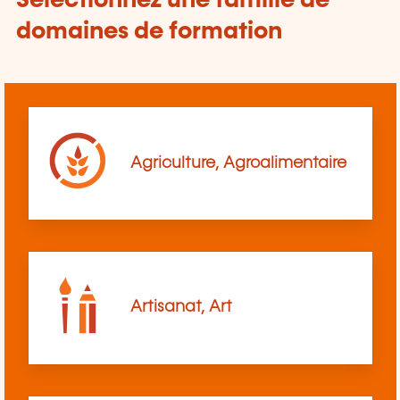
Sélectionnez une famille de
domaines de formation
Agriculture, Agroalimentaire
Artisanat, Art