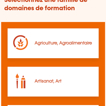
Sélectionnez une famille de
domaines de formation
Agriculture, Agroalimentaire
Artisanat, Art