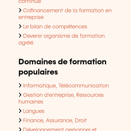
continue
Cofinancement de la formation en
entreprise
Le bilan de compétences
Devenir organisme de formation
agréé
Domaines de formation
populaires
Informatique, Télécommunication
Gestion d'entreprise, Ressources
humaines
Langues
Finance, Assurance, Droit
Développement personnel et