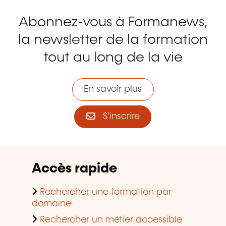
Abonnez-vous à Formanews,
la newsletter de la formation
tout au long de la vie
En savoir plus
S'inscrire
Accès rapide
Rechercher une formation par
domaine
Rechercher un métier accessible