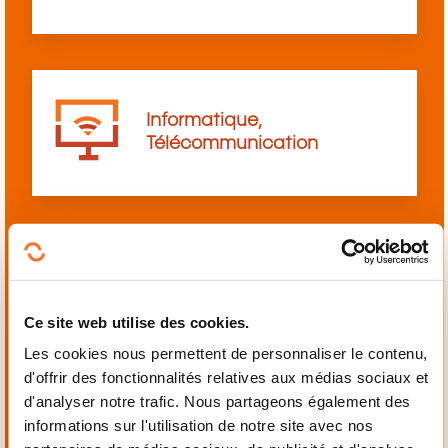
Informatique,
Télécommunication
Langues
Ce site web utilise des cookies.
Les cookies nous permettent de personnaliser le contenu,
d'offrir des fonctionnalités relatives aux médias sociaux et
d'analyser notre trafic. Nous partageons également des
informations sur l'utilisation de notre site avec nos
Mécanique,