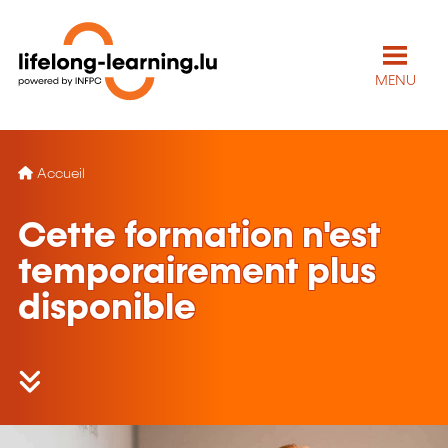
MENU
Accueil
Cette formation n'est
temporairement plus
disponible