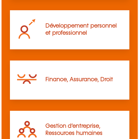
Développement personnel
et professionnel
Finance, Assurance, Droit
Gestion d’entreprise,
Ressources humaines