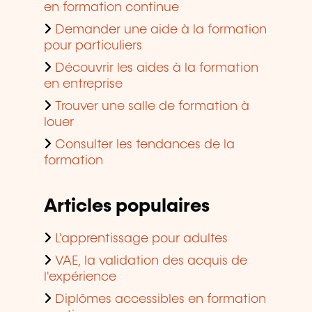
en formation continue
Demander une aide à la formation
pour particuliers
Découvrir les aides à la formation
en entreprise
Trouver une salle de formation à
louer
Consulter les tendances de la
formation
Articles populaires
L'apprentissage pour adultes
VAE, la validation des acquis de
l'expérience
Diplômes accessibles en formation