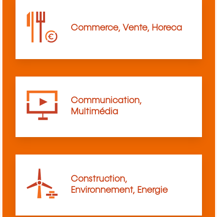
Commerce, Vente, Horeca
Communication,
Multimédia
Construction,
Environnement, Energie