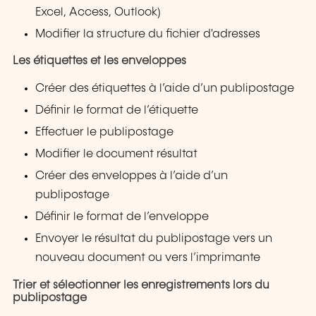
Excel, Access, Outlook)
Modifier la structure du fichier d'adresses
Les étiquettes et les enveloppes
Créer des étiquettes à l’aide d’un publipostage
Définir le format de l’étiquette
Effectuer le publipostage
Modifier le document résultat
Créer des enveloppes à l’aide d’un
publipostage
Définir le format de l’enveloppe
Envoyer le résultat du publipostage vers un
nouveau document ou vers l’imprimante
Trier et sélectionner les enregistrements lors du
publipostage