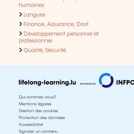
humaines
Langues
Finance, Assurance, Droit
Développement personnel et
professionnel
Qualité, Sécurité
Qui sommes-nous?
Mentions légales
Gestion des cookies
Protection des données
Accessibilité
Signaler un contenu