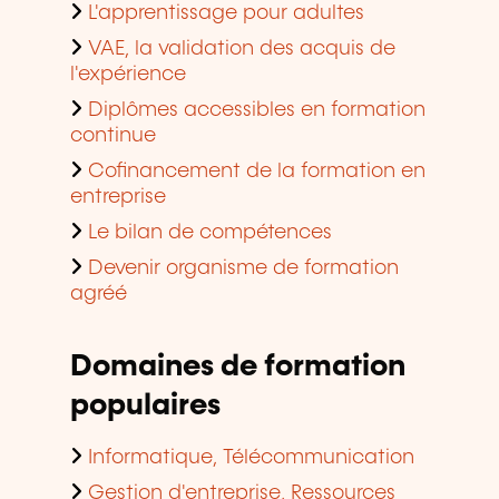
L'apprentissage pour adultes
VAE, la validation des acquis de
l'expérience
Diplômes accessibles en formation
continue
Cofinancement de la formation en
entreprise
Le bilan de compétences
Devenir organisme de formation
agréé
Domaines de formation
populaires
Informatique, Télécommunication
Gestion d'entreprise, Ressources