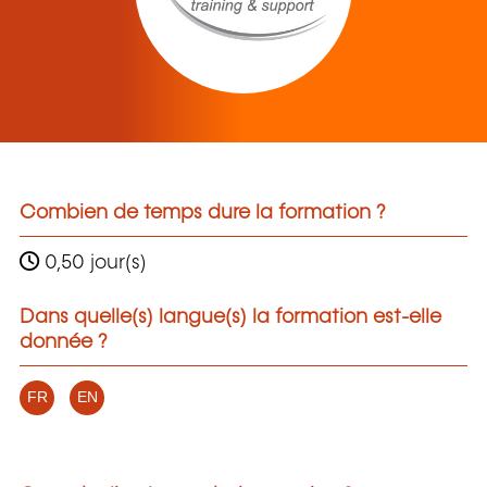
Combien de temps dure la formation ?
0,50 jour(s)
Dans quelle(s) langue(s) la formation est-elle
donnée ?
FR
EN