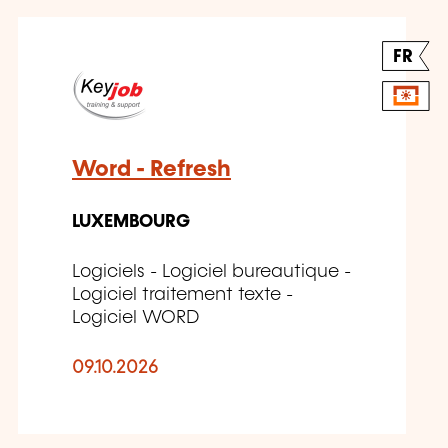
FR
Word - Refresh
LUXEMBOURG
Logiciels - Logiciel bureautique -
Logiciel traitement texte -
Logiciel WORD
09.10.2026