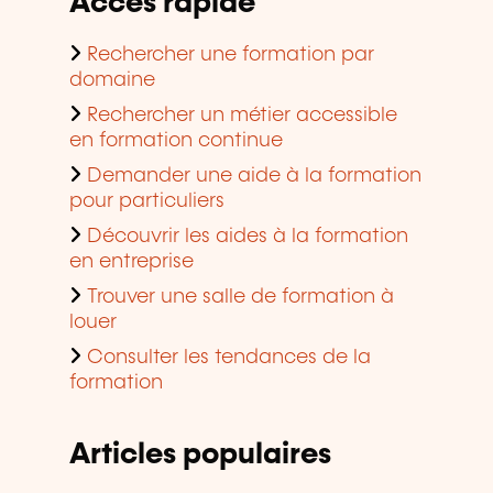
Accès rapide
Rechercher une formation par
domaine
Rechercher un métier accessible
en formation continue
Demander une aide à la formation
pour particuliers
Découvrir les aides à la formation
en entreprise
Trouver une salle de formation à
louer
Consulter les tendances de la
formation
Articles populaires