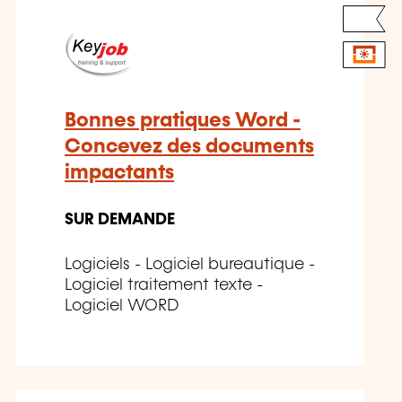
Bonnes pratiques Word -
Concevez des documents
impactants
SUR DEMANDE
Logiciels - Logiciel bureautique -
Logiciel traitement texte -
Logiciel WORD