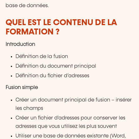
base de données.
QUEL EST LE CONTENU DE LA
FORMATION ?
Introduction
Définition de la fusion
Définition du document principal
Définition du fichier d’adresses
Fusion simple
Créer un document principal de fusion – insérer
les champs
Créer un fichier d'adresses pour conserver les
adresses que vous utilisez les plus souvent
Utiliser une base de données existante (Word,