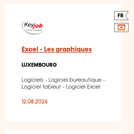
FR
Excel - Les graphiques
LUXEMBOURG
Logiciels - Logiciel bureautique -
Logiciel tableur - Logiciel Excel
12.08.2026