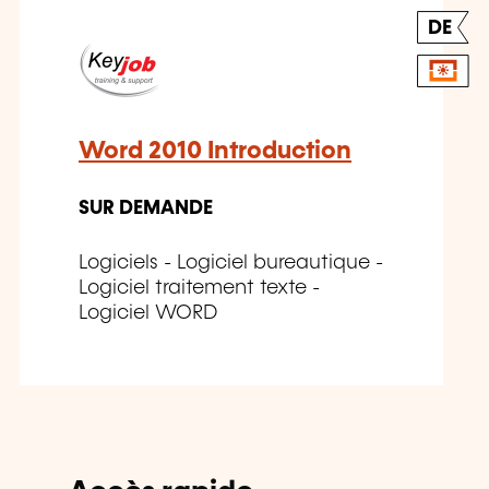
DE
Word 2010 Introduction
SUR DEMANDE
Logiciels - Logiciel bureautique -
Logiciel traitement texte -
Logiciel WORD