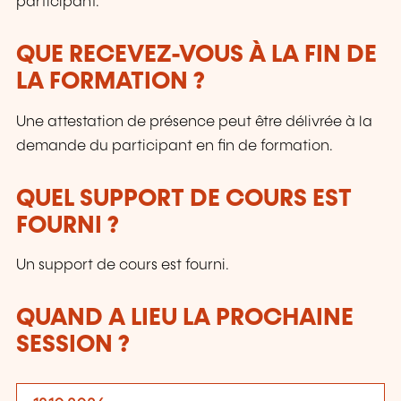
participant.
QUE RECEVEZ-VOUS À LA FIN DE
LA FORMATION ?
Une attestation de présence peut être délivrée à la
demande du participant en fin de formation.
QUEL SUPPORT DE COURS EST
FOURNI ?
Un support de cours est fourni.
QUAND A LIEU LA PROCHAINE
SESSION ?