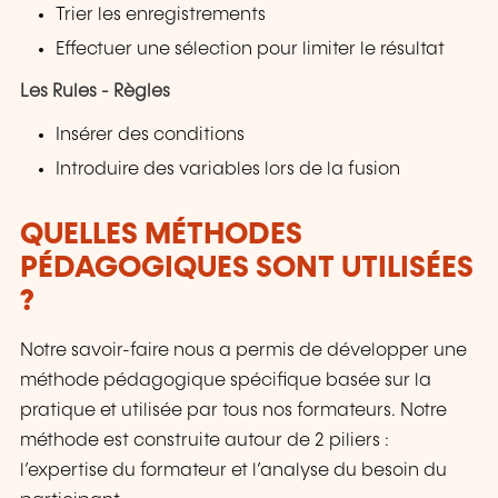
Trier les enregistrements
Effectuer une sélection pour limiter le résultat
Les Rules - Règles
Insérer des conditions
Introduire des variables lors de la fusion
QUELLES MÉTHODES
PÉDAGOGIQUES SONT UTILISÉES
?
Notre savoir-faire nous a permis de développer une
méthode pédagogique spécifique basée sur la
pratique et utilisée par tous nos formateurs. Notre
méthode est construite autour de 2 piliers :
l’expertise du formateur et l’analyse du besoin du