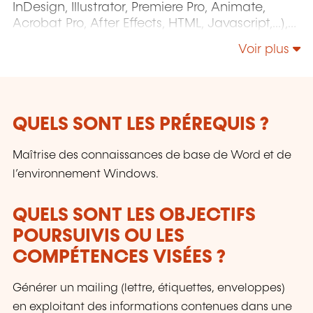
InDesign, Illustrator, Premiere Pro, Animate,
Acrobat Pro, After Effects, HTML, Javascript,...),
Project Management (MS Project)
Voir plus
QUELS SONT LES PRÉREQUIS ?
Maîtrise des connaissances de base de Word et de
l’environnement Windows.
QUELS SONT LES OBJECTIFS
POURSUIVIS OU LES
COMPÉTENCES VISÉES ?
Générer un mailing (lettre, étiquettes, enveloppes)
en exploitant des informations contenues dans une