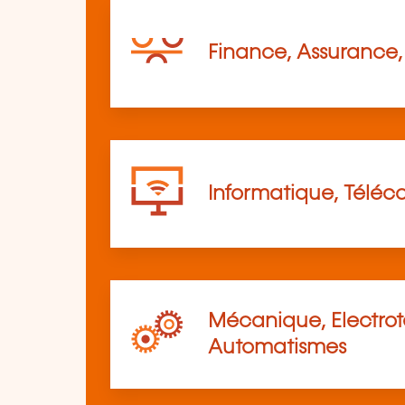
Finance, Assurance, 
Informatique, Télé
Mécanique, Electro
Automatismes