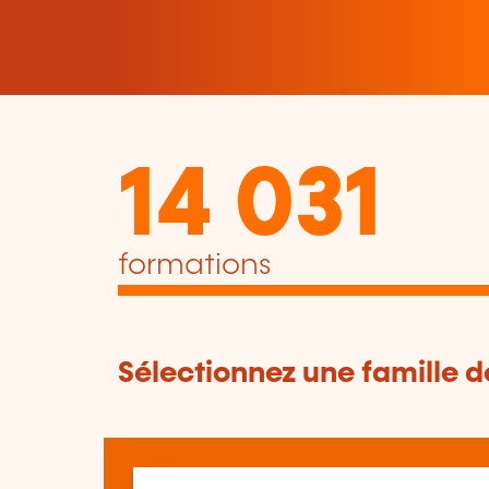
14 031
formations
Sélectionnez une famille 