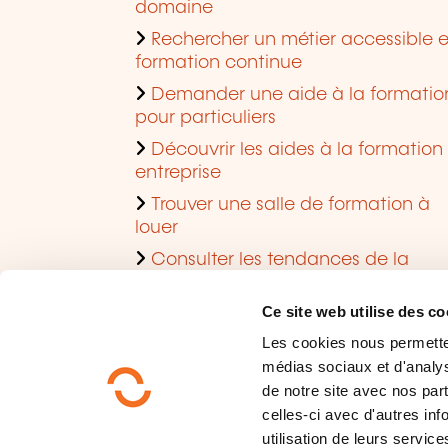
domaine
Rechercher un métier accessible 
formation continue
Demander une aide à la formatio
pour particuliers
Découvrir les aides à la formation
entreprise
Trouver une salle de formation à
louer
Consulter les tendances de la
formation
Ce site web utilise des co
Les cookies nous permettent
médias sociaux et d'analys
de notre site avec nos par
celles-ci avec d'autres inf
utilisation de leurs service