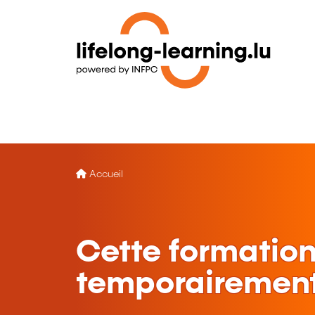
Accueil
Cette formation
temporairement