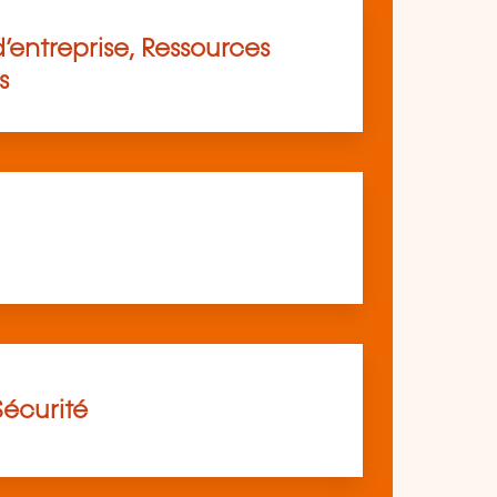
’entreprise, Ressources
s
Sécurité