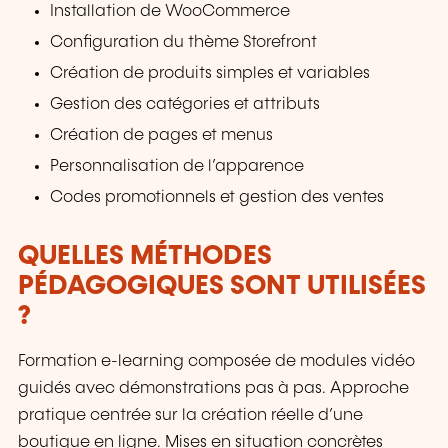
Installation de WooCommerce
Configuration du thème Storefront
Création de produits simples et variables
Gestion des catégories et attributs
Création de pages et menus
Personnalisation de l’apparence
Codes promotionnels et gestion des ventes
QUELLES MÉTHODES
PÉDAGOGIQUES SONT UTILISÉES
?
Formation e-learning composée de modules vidéo
guidés avec démonstrations pas à pas. Approche
pratique centrée sur la création réelle d’une
boutique en ligne. Mises en situation concrètes