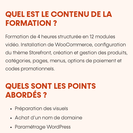
QUEL EST LE CONTENU DE LA
FORMATION ?
Formation de 4 heures structurée en 12 modules
vidéo. Installation de WooCommerce, configuration
du thème Storefront, création et gestion des produits,
catégories, pages, menus, options de paiement et
codes promotionnels.
QUELS SONT LES POINTS
ABORDÉS ?
Préparation des visuels
Achat d’un nom de domaine
Paramétrage WordPress