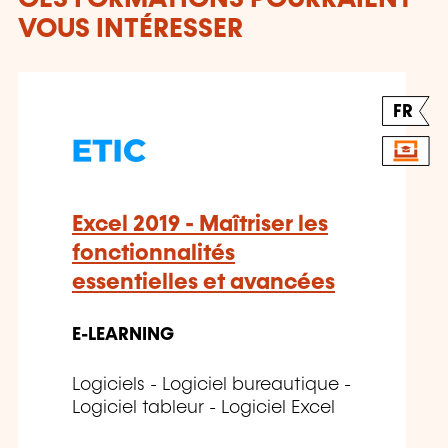
VOUS INTÉRESSER
FR
Excel 2019 - Maîtriser les
fonctionnalités
essentielles et avancées
E-LEARNING
Logiciels - Logiciel bureautique -
Logiciel tableur - Logiciel Excel