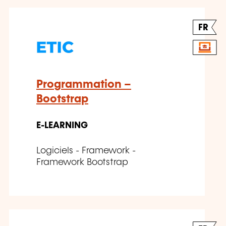
FR
Programmation –
Bootstrap
E-LEARNING
Logiciels - Framework -
Framework Bootstrap