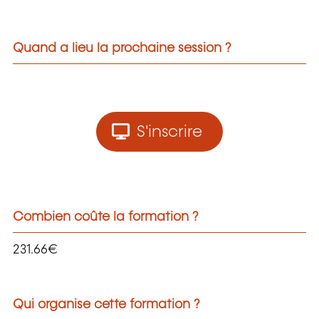
Quand a lieu la prochaine session ?
S'inscrire
Combien coûte la formation ?
231.66€
Qui organise cette formation ?