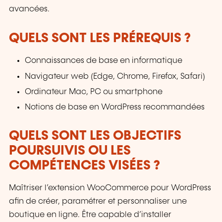
avancées.
QUELS SONT LES PRÉREQUIS ?
Connaissances de base en informatique
Navigateur web (Edge, Chrome, Firefox, Safari)
Ordinateur Mac, PC ou smartphone
Notions de base en WordPress recommandées
QUELS SONT LES OBJECTIFS
POURSUIVIS OU LES
COMPÉTENCES VISÉES ?
Maîtriser l’extension WooCommerce pour WordPress
afin de créer, paramétrer et personnaliser une
boutique en ligne. Être capable d’installer