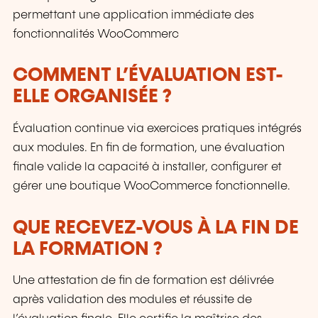
permettant une application immédiate des
fonctionnalités WooCommerc
COMMENT L’ÉVALUATION EST-
ELLE ORGANISÉE ?
Évaluation continue via exercices pratiques intégrés
aux modules. En fin de formation, une évaluation
finale valide la capacité à installer, configurer et
gérer une boutique WooCommerce fonctionnelle.
QUE RECEVEZ-VOUS À LA FIN DE
LA FORMATION ?
Une attestation de fin de formation est délivrée
après validation des modules et réussite de