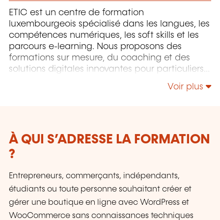
ETIC est un centre de formation
luxembourgeois spécialisé dans les langues, les
compétences numériques, les soft skills et les
parcours e-learning. Nous proposons des
formations sur mesure, du coaching et des
solutions digitales innovantes pour particuliers
et entreprises.
Voir plus
À QUI S’ADRESSE LA FORMATION
?
Entrepreneurs, commerçants, indépendants,
étudiants ou toute personne souhaitant créer et
gérer une boutique en ligne avec WordPress et
WooCommerce sans connaissances techniques