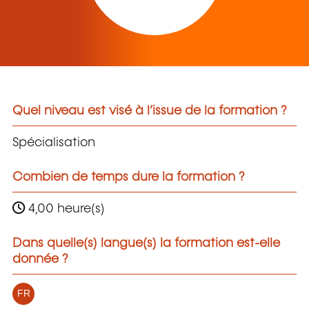
Quel niveau est visé à l’issue de la formation ?
Spécialisation
Combien de temps dure la formation ?
4,00 heure(s)
Dans quelle(s) langue(s) la formation est-elle
donnée ?
FR