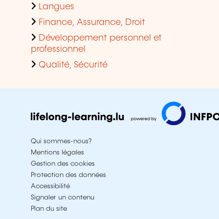
Langues
Finance, Assurance, Droit
Développement personnel et
professionnel
Qualité, Sécurité
Qui sommes-nous?
Mentions légales
Gestion des cookies
Protection des données
Accessibilité
Signaler un contenu
Plan du site