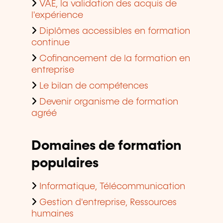
VAE, la validation des acquis de
l'expérience
Diplômes accessibles en formation
continue
Cofinancement de la formation en
entreprise
Le bilan de compétences
Devenir organisme de formation
agréé
Domaines de formation
populaires
Informatique, Télécommunication
Gestion d'entreprise, Ressources
humaines