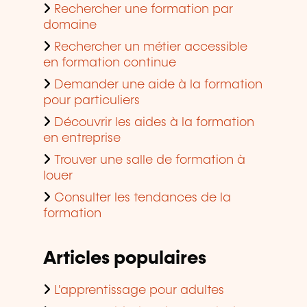
Rechercher une formation par
domaine
Rechercher un métier accessible
en formation continue
Demander une aide à la formation
pour particuliers
Découvrir les aides à la formation
en entreprise
Trouver une salle de formation à
louer
Consulter les tendances de la
formation
Articles populaires
L'apprentissage pour adultes