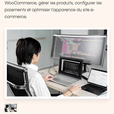
WooCommerce, gérer les produits, configurer les
paiements et optimiser l’apparence du site e-
commerce.