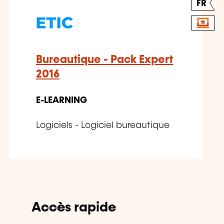
FR
Bureautique - Pack Expert
2016
E-LEARNING
Logiciels - Logiciel bureautique
Accès rapide