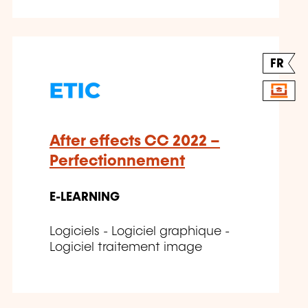
FR
After effects CC 2022 –
Perfectionnement
E-LEARNING
Logiciels - Logiciel graphique -
Logiciel traitement image